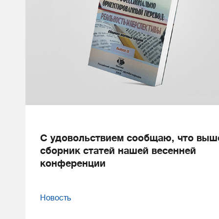
С удовольствием сообщаю, что выш
сборник статей нашей весенней
конференции
Новость