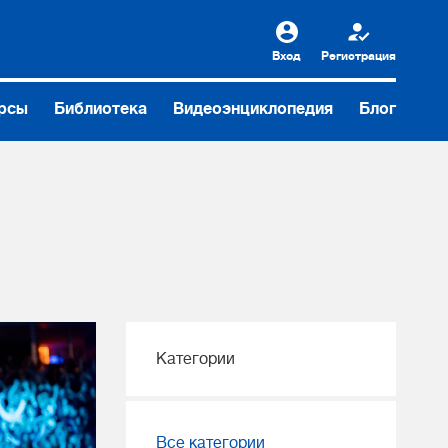
Вход
Регистрация
рсы
Библиотека
Видеоэнциклопедия
Блог
Категории
Все категории