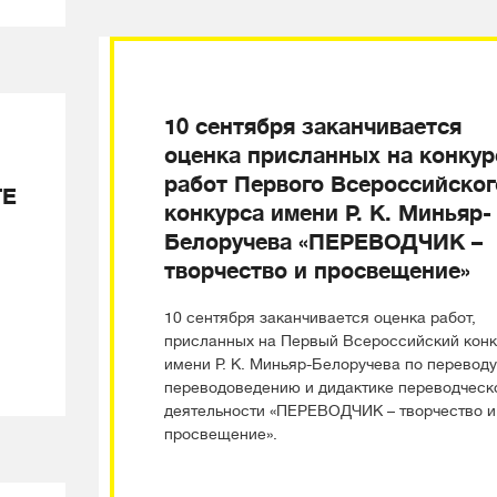
10 сентября заканчивается
оценка присланных на конкур
работ Первого Всероссийског
TE
конкурса имени Р. К. Миньяр-
Белоручева «ПЕРЕВОДЧИК –
творчество и просвещение»
10 сентября заканчивается оценка работ,
присланных на Первый Всероссийский кон
имени Р. К. Миньяр-Белоручева по переводу
переводоведению и дидактике переводческо
деятельности «ПЕРЕВОДЧИК – творчество и
просвещение».