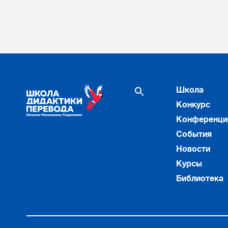
Школа
Конкурс
Конференци
События
Новости
Курсы
Библиотека