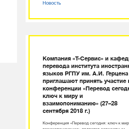
Новость
Компания «Т-Сервис» и кафед
перевода института иностран
языков РГПУ им. А.И. Герцена
приглашают принять участие 
конференции «Перевод сегод
ключ к миру и
взаимопониманию» (27–28
сентября 2018 г.)
Конференция «Перевод сегодня: ключ к мир