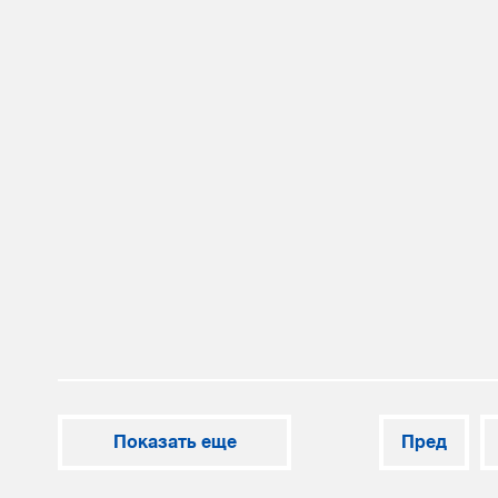
Показать еще
Пред