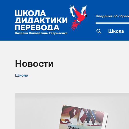
Сведения об образ
Школа
Новости
Школа