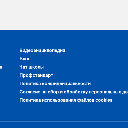
Видеоэнциклопедия
Блог
я
Чат школы
Профстандарт
Политика конфиденциальности
Согласие на сбор и обработку персональных д
Политика использования файлов cookies