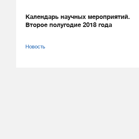
Календарь научных мероприятий.
Второе полугодие 2018 года
Новость