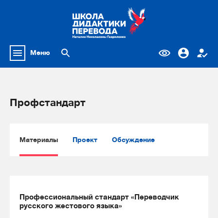
Меню
Профстандарт
Материалы
Проект
Обсуждение
Профессиональный стандарт «Переводчик
русского жестового языка»