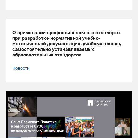
О применении профессионального стандарта
при разработке нормативной учебно-
методической документации, учебных планов,
самостоятельно устанавливаемых
образовательных стандартов
Новости