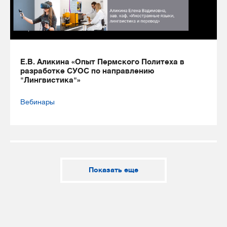
Е.В. Аликина «Опыт Пермского Политеха в
разработке СУОС по направлению
"Лингвистика"»
Вебинары
Показать еще