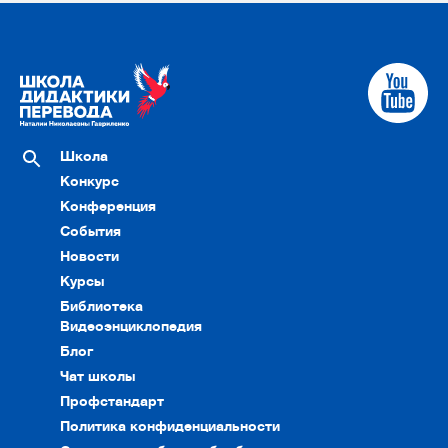
Школа
Конкурс
Конференция
События
Новости
Курсы
Библиотека
Видеоэнциклопедия
Блог
Чат школы
Профстандарт
Политика конфиденциальности