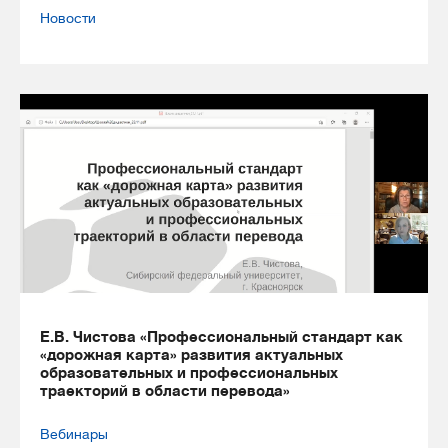
Новости
Е.В. Чистова «Профессиональный стандарт как
«дорожная карта» развития актуальных
образовательных и профессиональных
траекторий в области перевода»
Вебинары