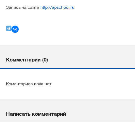
Запись на сайте
http://apschool.ru
Комментарии (0)
Коментариев пока нет
Написать комментарий