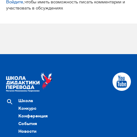
Войдите
,чтобы иметь возможность писать комментарии и
участвовать в обсуждениях
Школа
Конкурс
Конференция
События
Новости