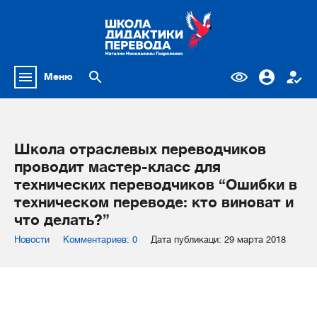
Меню
Школа отраслевых переводчиков
проводит мастер-класс для
технических переводчиков “Ошибки в
техническом переводе: кто виноват и
что делать?”
Новости
Комментариев: 0
Дата публикаци: 29 марта 2018