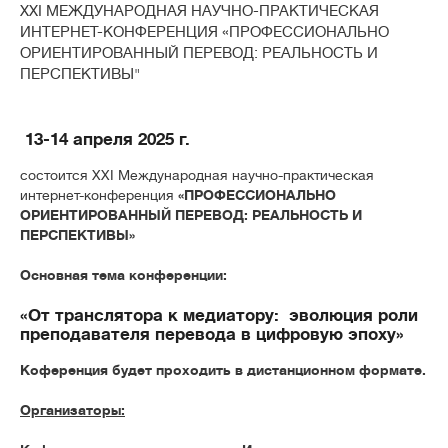
XXI МЕЖДУНАРОДНАЯ НАУЧНО-ПРАКТИЧЕСКАЯ
ИНТЕРНЕТ-КОНФЕРЕНЦИЯ «ПРОФЕССИОНАЛЬНО
ОРИЕНТИРОВАННЫЙ ПЕРЕВОД: РЕАЛЬНОСТЬ И
ПЕРСПЕКТИВЫ"
13-14 апреля 2025 г.
состоится XXI Международная научно-практическая
интернет-конференция
«ПРОФЕССИОНАЛЬНО
ОРИЕНТИРОВАННЫЙ ПЕРЕВОД: РЕАЛЬНОСТЬ И
ПЕРСПЕКТИВЫ»
Основная тема конференции:
«
От транслятора к медиатору:
эволюция роли
преподавателя перевода в цифровую эпоху
»
Коференция будет проходить в дистанционном формате.
Организаторы: