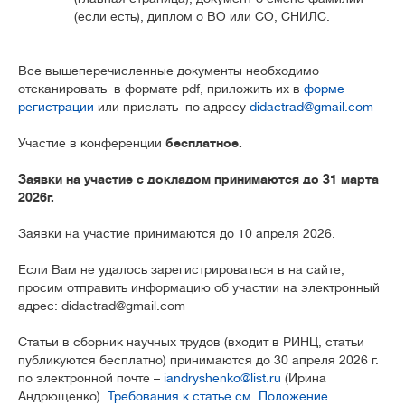
(если есть), диплом о ВО или СО, СНИЛС.
Все вышеперечисленные документы необходимо
отсканировать в формате pdf, приложить их в
форме
регистрации
или прислать по адресу
didactrad@gmail.com
Участие в конференции
бесплатное.
Заявки на участие с докладом принимаются до 31 марта
2026г.
Заявки на участие принимаются до 10 апреля 2026.
Если Вам не удалось зарегистрироваться в на сайте,
просим отправить информацию об участии на электронный
адрес: didactrad@gmail.com
Статьи в сборник научных трудов (входит в РИНЦ, статьи
публикуются бесплатно) принимаются до 30 апреля 2026 г.
по электронной почте –
iandryshenko@list.ru
(Ирина
Андрющенко).
Требования к статье см. Положение
.