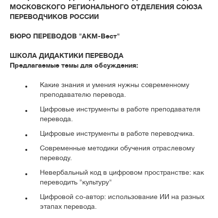
МОСКОВСКОГО РЕГИОНАЛЬНОГО ОТДЕЛЕНИЯ СОЮЗА
ПЕРЕВОДЧИКОВ РОССИИ
БЮРО ПЕРЕВОДОВ "АКМ-Вест"
ШКОЛА ДИДАКТИКИ ПЕРЕВОДА
Предлагаемые темы для обсуждения:
Какие знания и умения нужны современному
преподавателю перевода.
Цифровые инструменты в работе преподавателя
перевода.
Цифровые инструменты в работе переводчика.
Современные методики обучения отраслевому
переводу.
Невербальный код в цифровом пространстве: как
переводить "культуру"
Цифровой со-автор: использование ИИ на разных
этапах перевода.