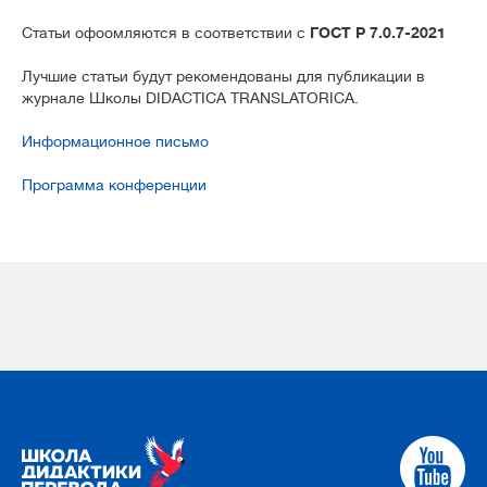
Статьи офоомляются в соответствии с
ГОСТ Р 7.0.7-2021
Лучшие статьи будут рекомендованы для публикации в
журнале Школы DIDACTICA TRANSLATORICA.
Информационное письмо
Программа конференции