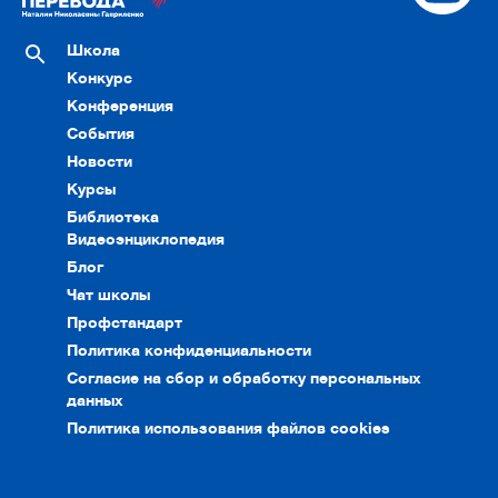
Школа
Конкурс
Конференция
События
Новости
Курсы
Библиотека
Видеоэнциклопедия
Блог
Чат школы
Профстандарт
Политика конфиденциальности
Согласие на сбор и обработку персональных
данных
Политика использования файлов cookies