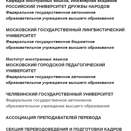
Кафедра иностранных языков, Инженерная академия
РОССИЙСКИЙ УНИВЕРСИТЕТ ДРУЖБЫ НАРОДОВ
Федеральное государственное автономное
образовательное учреждение высшего образования
МОСКОВСКИЙ ГОСУДАРСТВЕННЫЙ ЛИНГВИСТИЧЕСКИЙ
УНИВЕРСИТЕТ
Федеральное государственное бюджетное
образовательное учреждение высшего образования
Институт иностранных языков
МОСКОВСКИЙ ГОРОДСКОЙ ПЕДАГОГИЧЕСКИЙ
УНИВЕРСИТЕТ
Федеральное государственное автономное
образовательное учреждение высшего образования
ЧЕЛЯБИНСКИЙ ГОСУДАРСТВЕННЫЙ УНИВЕРСИТЕТ
Федеральное государственное автономное
образовательное учреждение высшего образования
АССОЦИАЦИЯ ПРЕПОДАВАТЕЛЕЙ ПЕРЕВОДА
СЕКЦИЯ ПЕРЕВОДОВЕДЕНИЯ И ПОДГОТОВКИ КАДРОВ