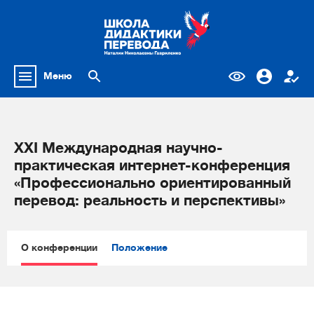
Меню
XXI Международная научно-
практическая интернет-конференция
«Профессионально ориентированный
перевод: реальность и перспективы»
О конференции
Положение