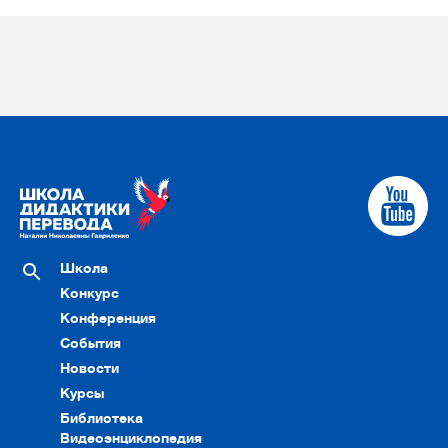
Школа
Конкурс
Конференция
События
Новости
Курсы
Библиотека
Видеоэнциклопедия