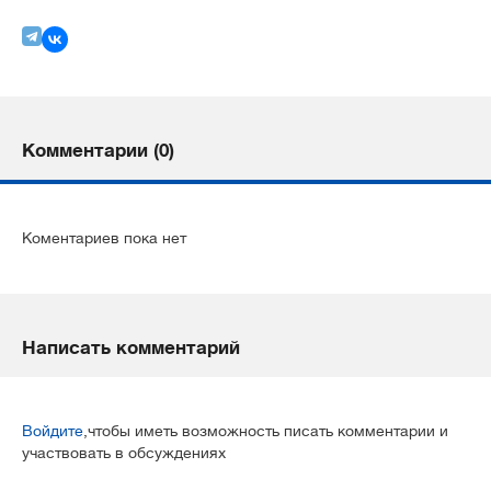
Комментарии (0)
Коментариев пока нет
Написать комментарий
Войдите
,чтобы иметь возможность писать комментарии и
участвовать в обсуждениях