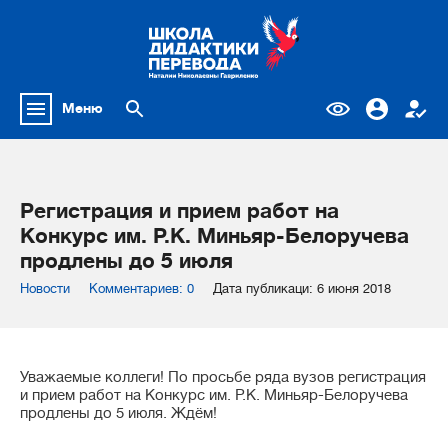
Меню
Регистрация и прием работ на
Конкурс им. Р.К. Миньяр-Белоручева
продлены до 5 июля
Новости
Комментариев: 0
Дата публикаци: 6 июня 2018
Уважаемые коллеги! По просьбе ряда вузов регистрация
и прием работ на Конкурс им. Р.К. Миньяр-Белоручева
продлены до 5 июля. Ждём!