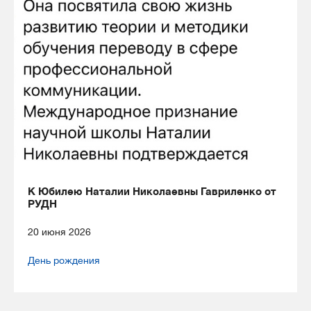
К Юбилею Наталии Николаевны Гавриленко от
РУДН
20 июня 2026
День рождения