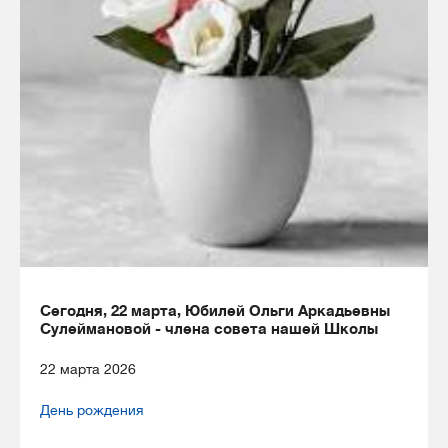
Сегодня, 22 марта, Юбилей Ольги Аркадьевны
Сулеймановой - члена совета нашей Школы
22 марта 2026
День рождения