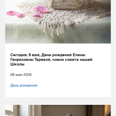
Сегодня, 8 мая, День рождения Елены
Генриховны Таревой, члена совета нашей
Школы
08 мая 2026
День рождения