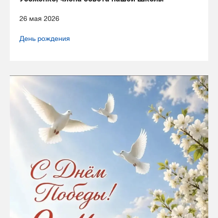
26 мая 2026
День рождения