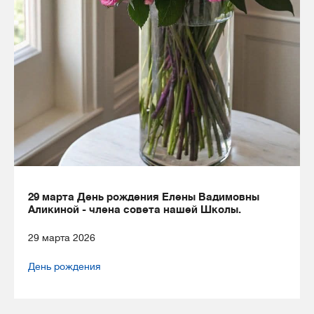
29 марта День рождения Елены Вадимовны
Аликиной - члена совета нашей Школы.
29 марта 2026
День рождения