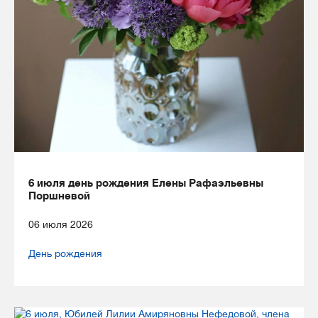
6 июля день рождения Елены Рафаэльевны
Поршневой
06 июля 2026
День рождения