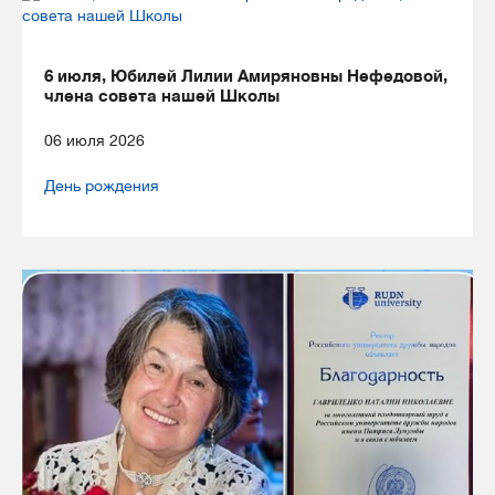
6 июля, Юбилей Лилии Амиряновны Нефедовой,
члена совета нашей Школы
06 июля 2026
День рождения