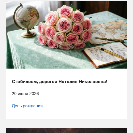
С юбилеем, дорогая Наталия Николаевна!
20 июня 2026
День рождения