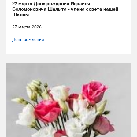
27 марта День рождения Израиля
Соломоновича Шалыта - члена совета нашей
Школы
27 марта 2026
День рождения