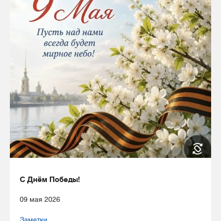
С Днём Победы!
09 мая 2026
Заметки