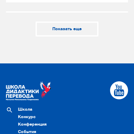
Показать еще
Школа
Конкурс
Конференция
События