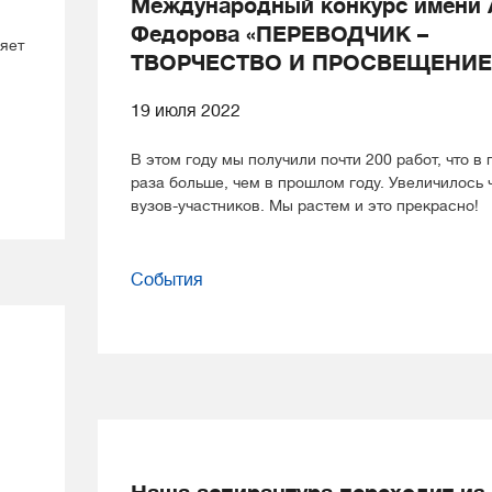
Международный конкурс имени 
Федорова «ПЕРЕВОДЧИК –
яет
ТВОРЧЕСТВО И ПРОСВЕЩЕНИЕ
19 июля 2022
В этом году мы получили почти 200 работ, что в 
раза больше, чем в прошлом году. Увеличилось 
вузов-участников. Мы растем и это прекрасно!
События