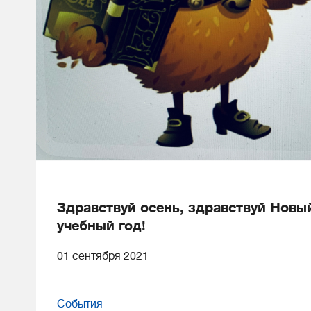
Здравствуй осень, здравствуй Новы
учебный год!
01 сентября 2021
События