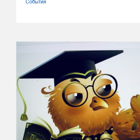
События