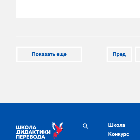
Показать еще
Пред
Школа
Конкурс