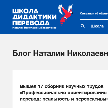
Сведения об образ
Школа
Блог Наталии Николаевн
Вышел 17 сборник научных трудов
«Профессионально ориентированны
перевод: реальность и перспективы