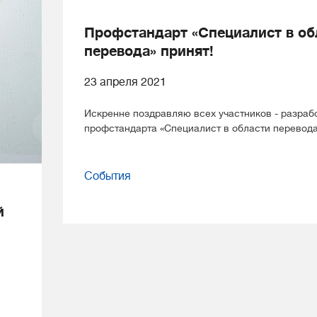
Профстандарт «Специалист в об
перевода» принят!
23 апреля 2021
Искренне поздравляю всех участников - разраб
профстандарта «Специалист в области перевода
События
й