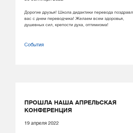
Дорогие друзья! Школа дидактики перевода поздравл
вас с днем переводчика! Желаем всем здоровья,
душевных сил, крепости духа, оптимизма!
События
ПРОШЛА НАША АПРЕЛЬСКАЯ
КОНФЕРЕНЦИЯ
19 апреля 2022