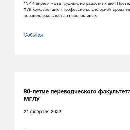
13-14 апреля – два трудных, но радостных дня! Прове
XVII конференцию «Профессионально ориентированн
перевод; реальность и перспективы».
События
80-летие переводческого факультет
МГЛУ
21 февраля 2022