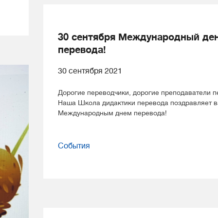
30 сентября Международный де
перевода!
30 сентября 2021
Дорогие переводчики, дорогие преподаватели п
Наша Школа дидактики перевода поздравляет в
Международным днем перевода!
События