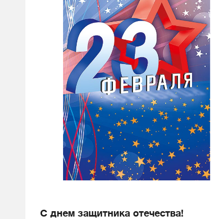
С днем защитника отечества!