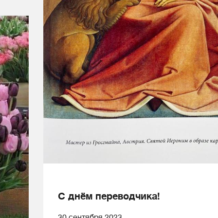
С днём переводчика!
30 сентября 2023