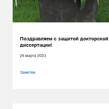
Поздравляем с защитой докторской
диссертации!
26 марта 2023
Заметки