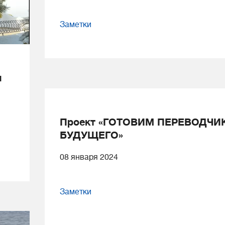
Заметки
я
Проект «ГОТОВИМ ПЕРЕВОДЧИ
БУДУЩЕГО»
08 января 2024
Заметки