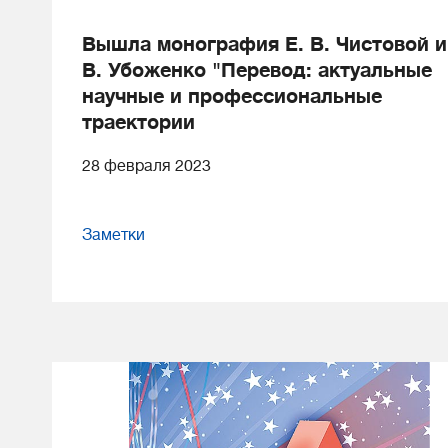
Вышла монография Е. В. Чистовой и
В. Убоженко "Перевод: актуальные
научные и профессиональные
траектории
28 февраля 2023
Заметки