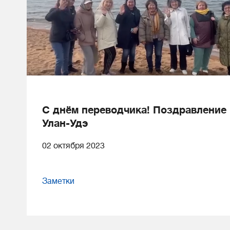
С днём переводчика! Поздравление 
Улан-Удэ
02 октября 2023
Заметки