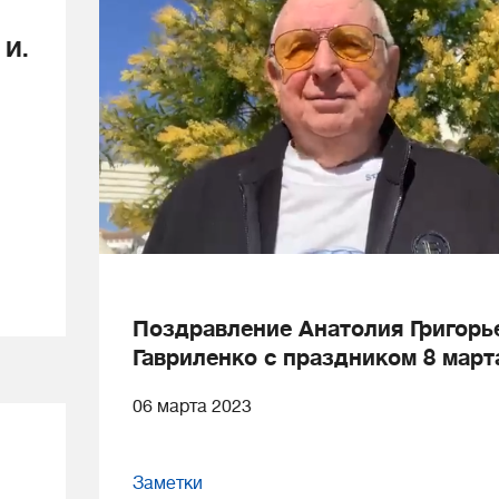
 И.
Поздравление Анатолия Григорь
Гавриленко с праздником 8 март
06 марта 2023
Заметки