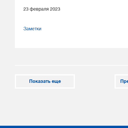
23 февраля 2023
Заметки
Показать еще
Пр