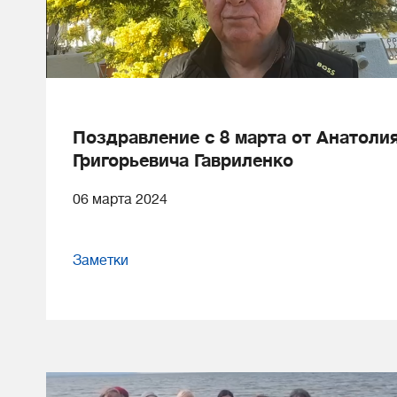
Поздравление с 8 марта от Анатоли
Григорьевича Гавриленко
06 марта 2024
Заметки