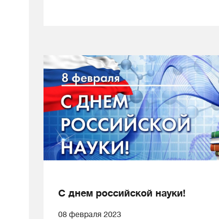
С днем российской науки!
08 февраля 2023