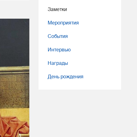
Заметки
Мероприятия
События
Интервью
Награды
День рождения