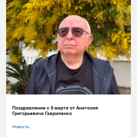
Поздравление с 8 марта от Анатолия
Григорьевича Гавриленко
Новость