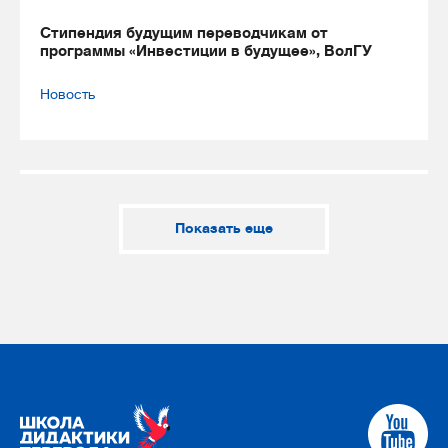
Стипендия будущим переводчикам от
программы «Инвестиции в будущее», ВолГУ
Новость
Показать еще