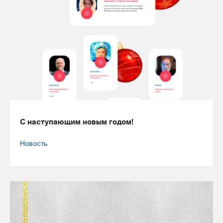
С наступающим новым годом!
Новость