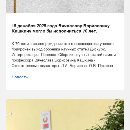
15 декабря 2025 года Вячеславу Борисовичу
Кашкину могло бы исполниться 70 лет.
К 70-летию со дня рождения этого выдающегося ученого
приурочен выход сборника научных статей Дискурс.
Интерпретация. Перевод. Сборник научных статей памяти
профессора Вячеслава Борисовича Кашкина /
Ответственные редакторы: Л.А. Борисова, О.В. Петрова.
Новость