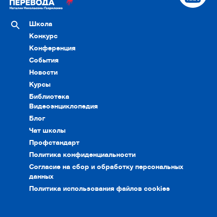
Школа
Конкурс
Конференция
События
Новости
Курсы
Библиотека
Видеоэнциклопедия
Блог
Чат школы
Профстандарт
Политика конфиденциальности
Согласие на сбор и обработку персональных
данных
Политика использования файлов cookies