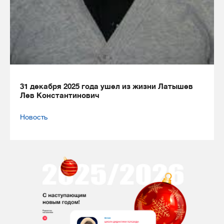
31 декабря 2025 года ушел из жизни Латышев
Лев Константинович
Новость