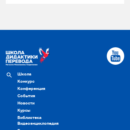
Школа
Конкурс
Конференция
События
Новости
Курсы
Библиотека
Видеоэнциклопедия