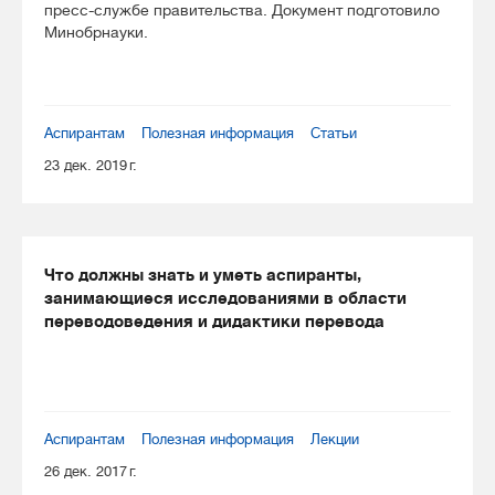
пресс-службе правительства. Документ подготовило
Минобрнауки.
Аспирантам
Полезная информация
Статьи
23 дек. 2019 г.
Что должны знать и уметь аспиранты,
занимающиеся исследованиями в области
переводоведения и дидактики перевода
Аспирантам
Полезная информация
Лекции
26 дек. 2017 г.