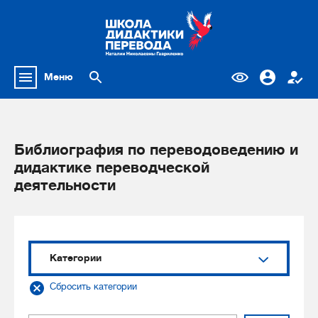
Меню
Библиография по переводоведению и
дидактике переводческой
деятельности
Категории
Сбросить категории