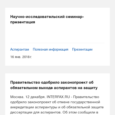
Научно-исследовательский семинар-
презентация
Аспирантам
Полезная информация
Презентации
16 янв. 2018 г.
Правительство одобрило законопроект об
обязательном выходе аспирантов на защиту
Москва. 12 декабря. INTERFAX.RU - Правительство
одобрило законопроект об отмене государственной
аккредитации аспирантуры и об обязательной защите
диссертации для аспирантов. Об этом сообщили в