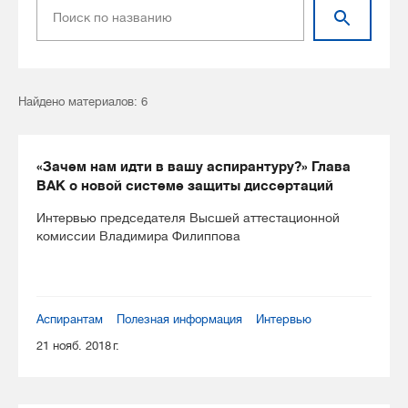
Найдено материалов: 6
«Зачем нам идти в вашу аспирантуру?» Глава
ВАК о новой системе защиты диссертаций
Интервью председателя Высшей аттестационной
комиссии Владимира Филиппова
Аспирантам
Полезная информация
Интервью
21 нояб. 2018 г.