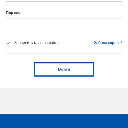
Пароль
Запомнить меня на сайте
Забыли пароль?
Войти