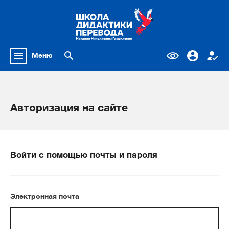
Меню
Авторизация на сайте
Войти с помощью почты и пароля
Электронная почта