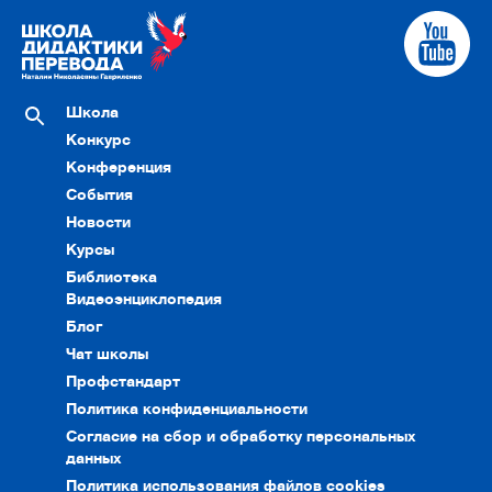
Школа
Конкурс
Конференция
События
Новости
Курсы
Библиотека
Видеоэнциклопедия
Блог
Чат школы
Профстандарт
Политика конфиденциальности
Согласие на сбор и обработку персональных
данных
Политика использования файлов cookies