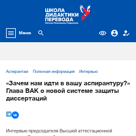
Меню
Аспирантам
Полезная информация
Интервью
«Зачем нам идти в вашу аспирантуру?»
Глава ВАК о новой системе защиты
диссертаций
Интервью председателя Высшей аттестационной