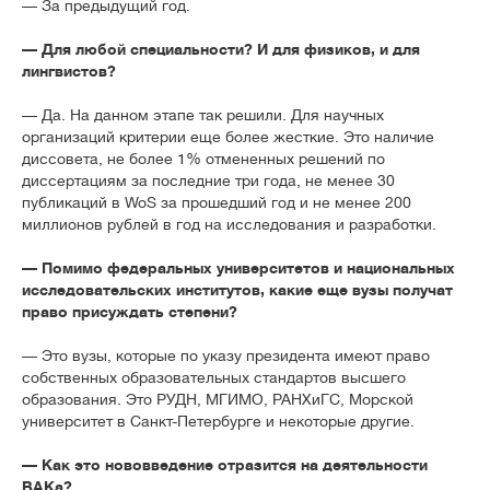
— За предыдущий год.
— Для любой специальности? И для физиков, и для
лингвистов?
— Да. На данном этапе так решили. Для научных
организаций критерии еще более жесткие. Это наличие
диссовета, не более 1% отмененных решений по
диссертациям за последние три года, не менее 30
публикаций в WoS за прошедший год и не менее 200
миллионов рублей в год на исследования и разработки.
— Помимо федеральных университетов и национальных
исследовательских институтов, какие еще вузы получат
право присуждать степени?
— Это вузы, которые по указу президента имеют право
собственных образовательных стандартов высшего
образования. Это РУДН, МГИМО, РАНХиГС, Морской
университет в Санкт-Петербурге и некоторые другие.
— Как это нововведение отразится на деятельности
ВАКа?