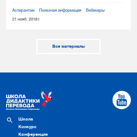
Аспирантам
Полезная информация
Вебинары
21 нояб. 2018 г.
Все материалы
Школа
Конкурс
Конференция