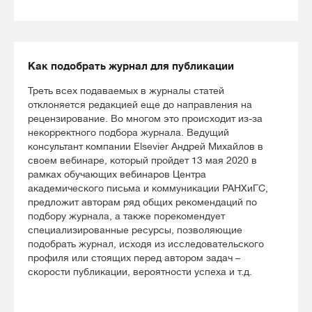
Как подобрать журнал для публикации
Треть всех подаваемых в журналы статей
отклоняется редакцией еще до направления на
рецензирование. Во многом это происходит из-за
некорректного подбора журнала. Ведущий
консультант компании Elsevier Андрей Михайлов в
своем вебинаре, который пройдет 13 мая 2020 в
рамках обучающих вебинаров Центра
академического письма и коммуникации РАНХиГС,
предложит авторам ряд общих рекомендаций по
подбору журнала, а также порекомендует
специализированные ресурсы, позволяющие
подобрать журнал, исходя из исследовательского
профиля или стоящих перед автором задач –
скорости публикации, вероятности успеха и т.д.