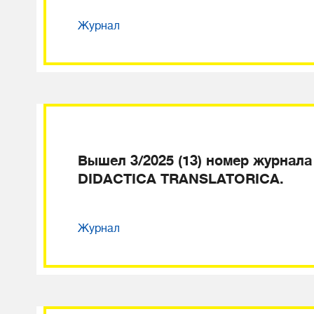
Журнал
Вышел 3/2025 (13) номер журнала
DIDACTICA TRANSLATORICA.
Журнал