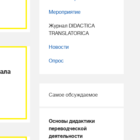
Мероприятие
Журнал DIDACTICA
TRANSLATORICA
Новости
Опрос
нала
Самое обсуждаемое
Основы дидактики
переводческой
деятельности