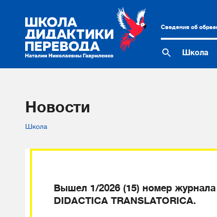
Сведения об образ
Школа
Новости
Школа
Вышел 1/2026 (15) номер журнала
DIDACTICA TRANSLATORICA.