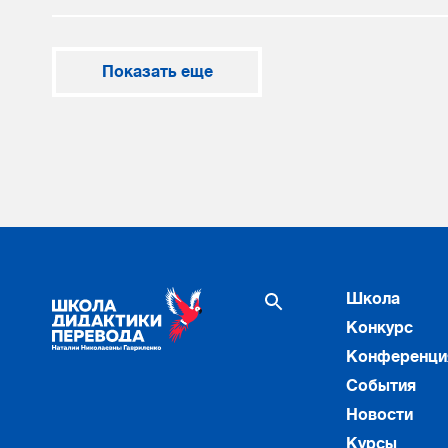
Показать еще
Школа
Конкурс
Конференци
События
Новости
Курсы