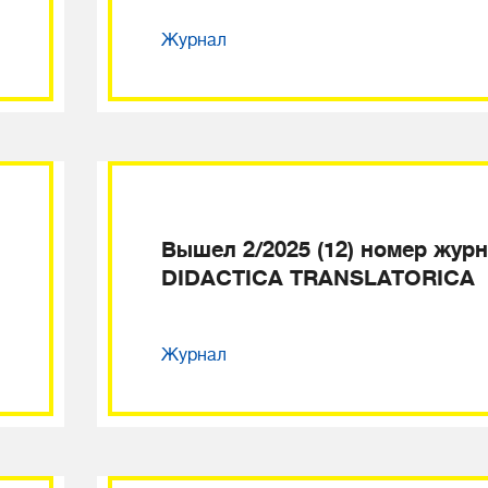
Журнал
Вышел 2/2025 (12) номер жур
DIDACTICA TRANSLATORICA
Журнал