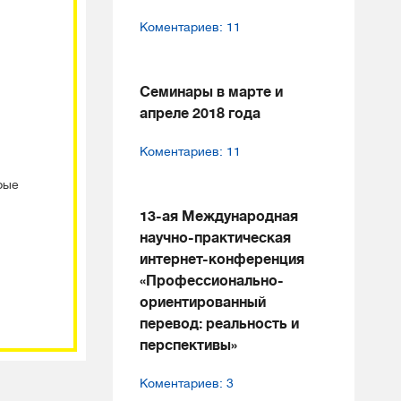
Коментариев: 11
Семинары в марте и
апреле 2018 года
Коментариев: 11
рые
13-ая Международная
й
научно-практическая
интернет-конференция
«Профессионально-
ориентированный
перевод: реальность и
перспективы»
Коментариев: 3