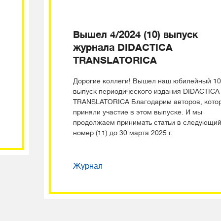
Вышел 4/2024 (10) выпуск
журнала DIDACTICA
TRANSLATORICA
Дорогие коллеги! Вышел наш юбилейный 10
выпуск периодического издания DIDACTICA
TRANSLATORICA Благодарим авторов, кото
приняли участие в этом выпуске. И мы
продолжаем принимать статьи в следующи
номер (11) до 30 марта 2025 г.
Журнал