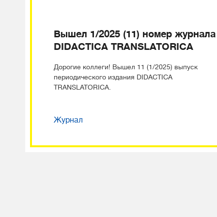
Вышел 1/2025 (11) номер журнала
DIDACTICA TRANSLATORICA
Дорогие коллеги! Вышел 11 (1/2025) выпуск
периодического издания DIDACTICA
TRANSLATORICA.
Журнал