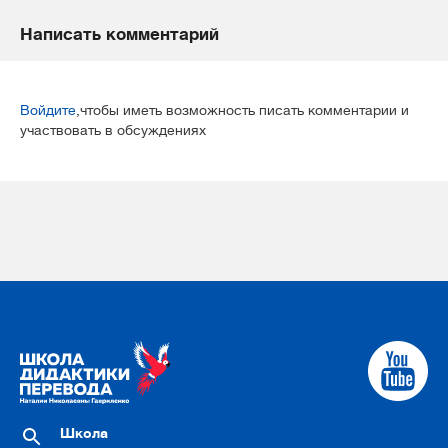
Написать комментарий
Войдите
,чтобы иметь возможность писать комментарии и
участвовать в обсуждениях
Школа