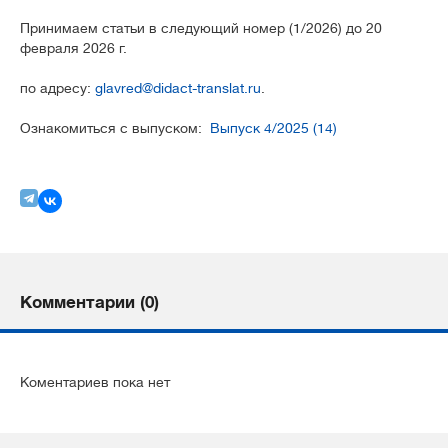
Принимаем статьи в следующий номер (1/2026) до 20
февраля 2026 г.
по адресу:
glavred@didact-translat.ru
.
Ознакомиться с выпуском:
Выпуск 4/2025 (14)
Комментарии (0)
Коментариев пока нет