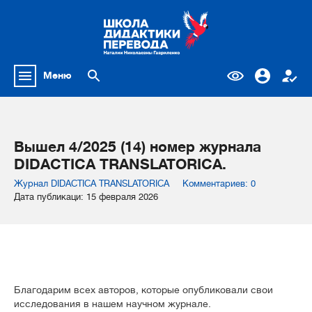
Меню
Вышел 4/2025 (14) номер журнала
DIDACTICA TRANSLATORICA.
Журнал DIDACTICA TRANSLATORICA
Комментариев: 0
Дата публикаци: 15 февраля 2026
Благодарим всех авторов, которые опубликовали свои
исследования в нашем научном журнале.