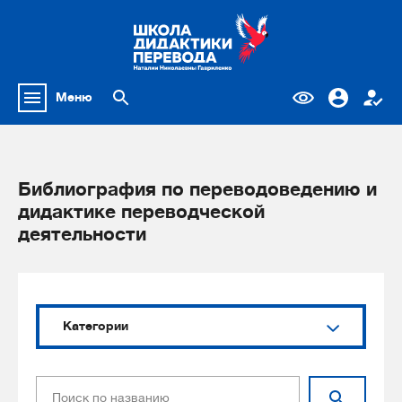
Меню
Библиография по переводоведению и
дидактике переводческой
деятельности
Категории