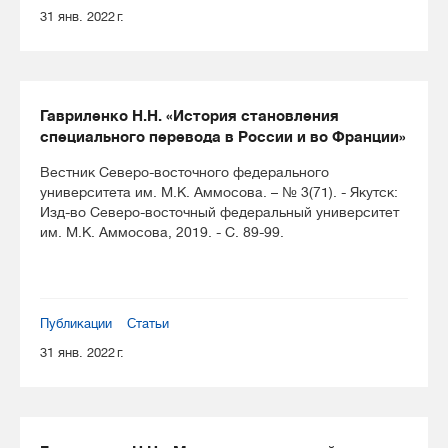
31 янв. 2022 г.
Гавриленко Н.Н. «История становления
специального перевода в России и во Франции»
Вестник Северо-восточного федерального
университета им. М.К. Аммосова. – № 3(71). - Якутск:
Изд-во Северо-восточный федеральный университет
им. М.К. Аммосова, 2019. - С. 89-99.
Публикации
Статьи
31 янв. 2022 г.