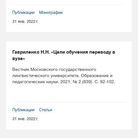
Публикации
Монографии
31 янв. 2022 г.
Гавриленко Н.Н. «Цели обучения переводу в
вузе»
Вестник Московского государственного
лингвистического университета. Образование и
педагогические науки. 2021, № 2 (839). С. 92-102.
Публикации
Статьи
31 янв. 2022 г.