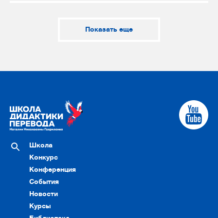
Показать еще
Школа
Конкурс
Конференция
События
Новости
Курсы