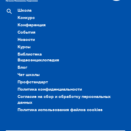
Школа
Конкурс
Конференция
События
Новости
Курсы
Библиотека
Видеоэнциклопедия
Блог
Чат школы
Профстандарт
Политика конфиденциальности
Согласие на сбор и обработку персональных
данных
Политика использования файлов cookies