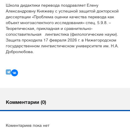
Школа дидактики перевода поздравляет Елену
Александровну Княжеву с успешной защитой докторской
диссертации «Проблема оценки качества перевода как
объект многоаспектного исследования» спец. 5.9.8. –
Теоретическая, прикладная и сравнительно-
сопоставительная лингвистика (филологические науки).
Защита проходила 17 февраля 2026 г. в Нижегородском
государственном лингвистическом университете им. Н.А.
Добролюбова.
Комментарии (0)
Коментариев пока нет