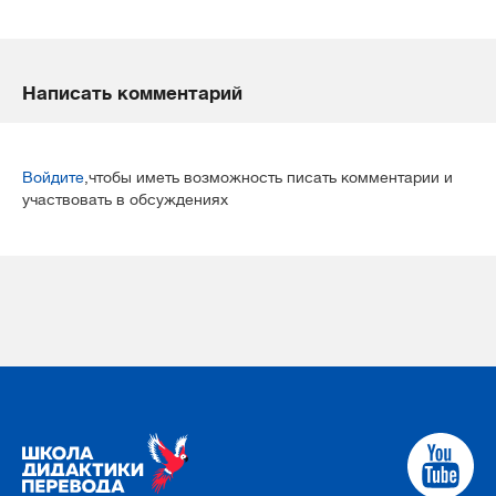
Написать комментарий
Войдите
,чтобы иметь возможность писать комментарии и
участвовать в обсуждениях