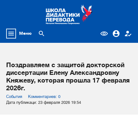
Меню
Поздравляем с защитой докторской
диссертации Елену Александровну
Княжеву, которая прошла 17 февраля
2026г.
События
Комментариев: 0
Дата публикаци: 23 февраля 2026 19:54