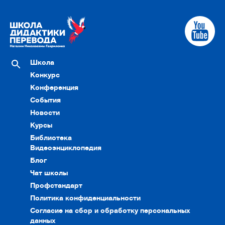
Школа
Конкурс
Конференция
События
Новости
Курсы
Библиотека
Видеоэнциклопедия
Блог
Чат школы
Профстандарт
Политика конфиденциальности
Согласие на сбор и обработку персональных
данных