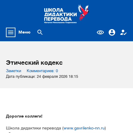
Меню
Этический кодекс
Заметки
Комментариев: 0
Дата публикаци: 24 февраля 2026 18:15
Дорогие коллеги!
Школа дидактики перевода (
www.gavrilenko-nn.ru
)