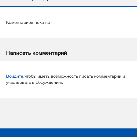
Коментариев пока нет
Написать комментарий
Войдите
,чтобы иметь возможность писать комментарии и
участвовать в обсуждениях