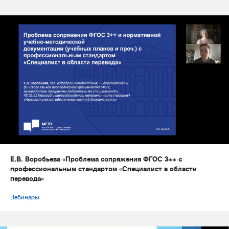
Е.В. Воробьева «Проблема сопряжения ФГОС 3++ с
профессиональным стандартом «Специалист в области
перевода»
Вебинары