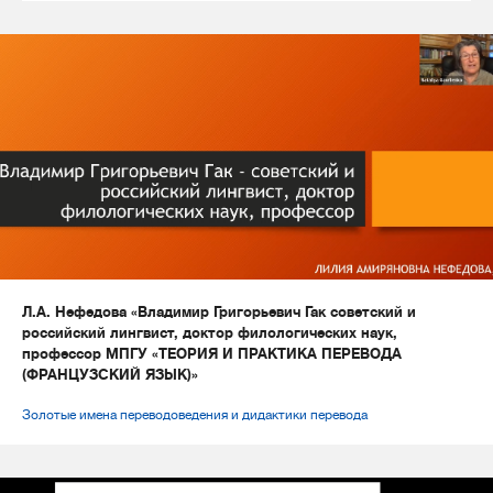
Л.А. Нефедова «Владимир Григорьевич Гак советский и
российский лингвист, доктор филологических наук,
профессор МПГУ «ТЕОРИЯ И ПРАКТИКА ПЕРЕВОДА
(ФРАНЦУЗСКИЙ ЯЗЫК)»
Золотые имена переводоведения и дидактики перевода