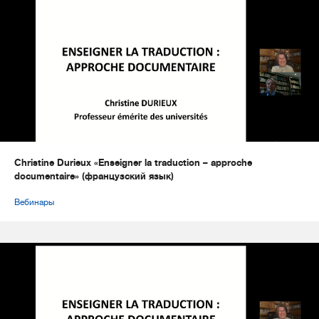
Christine Durieux «Enseigner la traduction – approche
documentaire» (французский язык)
Вебинары