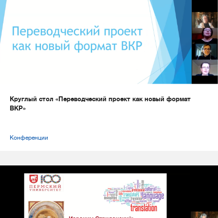
Круглый стол «Переводческий проект как новый формат
ВКР»
Конференции