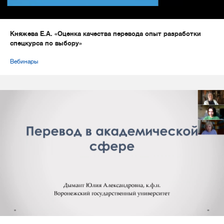
Княжева Е.А. «Оценка качества перевода опыт разработки
спецкурса по выбору»
Вебинары