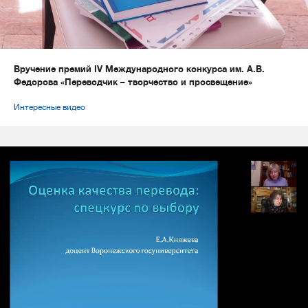
Вручение премий IV Международного конкурса им. А.В.
Федорова «Переводчик – творчество и просвещение»
Интересные видео