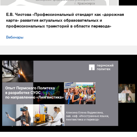
Е.В. Чистова «Профессиональный стандарт как «дорожная
карта» развития актуальных образовательных и
профессиональных траекторий в области перевода»
Вебинары