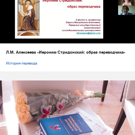
Л.М. Алексеева «Иероним Стридонский: образ переводчика»
История перевода