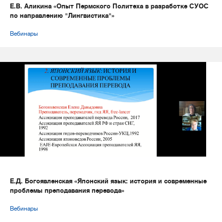
Е.В. Аликина «Опыт Пермского Политеха в разработке СУОС
по направлению "Лингвистика"»
Вебинары
Е.Д. Богоявленская «Японский язык: история и современные
проблемы преподавания перевода»
Вебинары