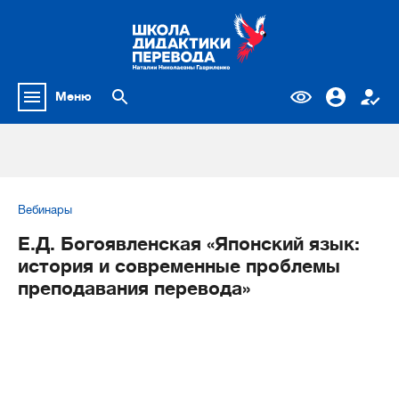
Меню
Вебинары
Е.Д. Богоявленская «Японский язык:
история и современные проблемы
преподавания перевода»