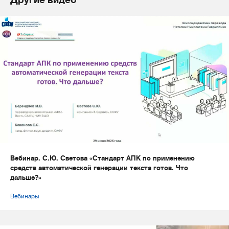
Вебинар. С.Ю. Светова «Стандарт АПК по применению
средств автоматической генерации текста готов. Что
дальше?»
Вебинары