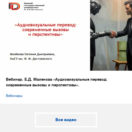
Вебинар. Е.Д. Маленова «Аудиовизуальные перевод:
современные вызовы и перспективы».
Вебинары
Все видео