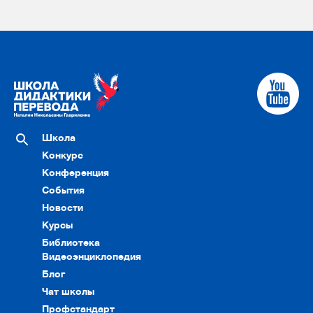
Школа
Конкурс
Конференция
События
Новости
Курсы
Библиотека
Видеоэнциклопедия
Блог
Чат школы
Профстандарт