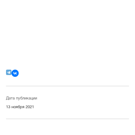
Дата публикации
13 ноября 2021