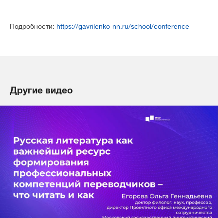
Подробности:
https://gavrilenko-nn.ru/school/conference
Другие видео