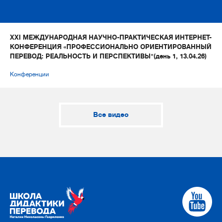
XXI МЕЖДУНАРОДНАЯ НАУЧНО-ПРАКТИЧЕСКАЯ ИНТЕРНЕТ-
КОНФЕРЕНЦИЯ «ПРОФЕССИОНАЛЬНО ОРИЕНТИРОВАННЫЙ
ПЕРЕВОД: РЕАЛЬНОСТЬ И ПЕРСПЕКТИВЫ"(день 1, 13.04.26)
Конференции
Все видео