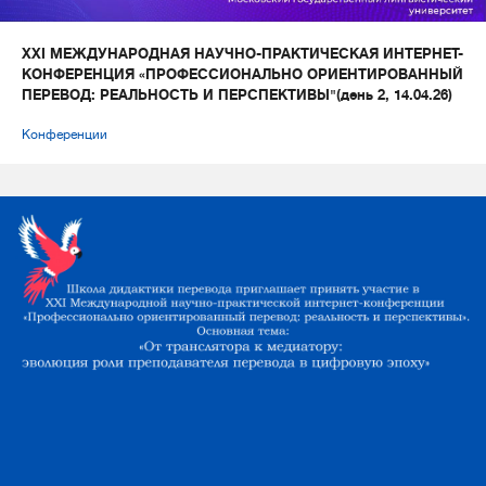
XXI МЕЖДУНАРОДНАЯ НАУЧНО-ПРАКТИЧЕСКАЯ ИНТЕРНЕТ-
КОНФЕРЕНЦИЯ «ПРОФЕССИОНАЛЬНО ОРИЕНТИРОВАННЫЙ
ПЕРЕВОД: РЕАЛЬНОСТЬ И ПЕРСПЕКТИВЫ"(день 2, 14.04.26)
Конференции