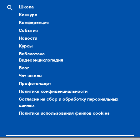
Школа
Конкурс
Конференция
События
Новости
Курсы
Библиотека
Видеоэнциклопедия
Блог
Чат школы
Профстандарт
Политика конфиденциальности
Согласие на сбор и обработку персональных
данных
Политика использования файлов cookies