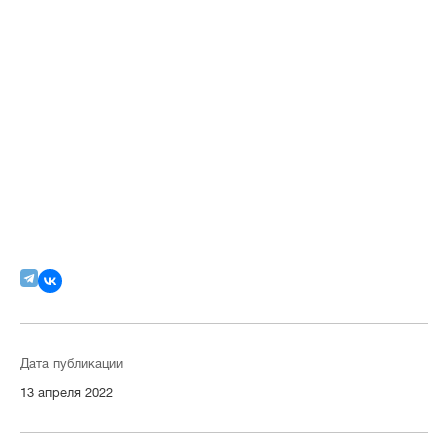
Дата публикации
13 апреля 2022