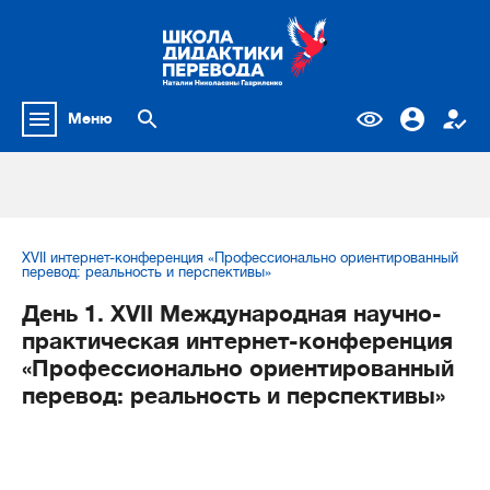
Меню
XVII интернет-конференция «Профессионально ориентированный
перевод: реальность и перспективы»
День 1. XVII Международная научно-
практическая интернет-конференция
«Профессионально ориентированный
перевод: реальность и перспективы»