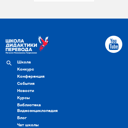
Школа
Конкурс
Конференция
События
Новости
Курсы
Библиотека
Видеоэнциклопедия
Блог
Чат школы