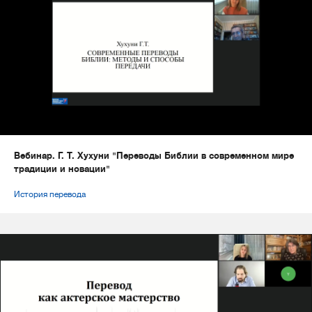
Вебинар. Г. Т. Хухуни "Переводы Библии в современном мире
традиции и новации"
История перевода