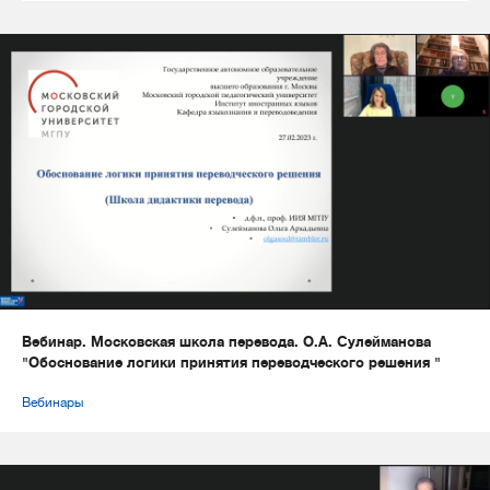
Вебинар. Московская школа перевода. О.А. Сулейманова
"Обоснование логики принятия переводческого решения "
Вебинары