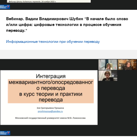
Вебинар. Вадим Владимирович Шубин "В начале было слово
и/или цифра: цифровые технологии в процессе обучения
переводу."
Информационные технологии при обучении переводу