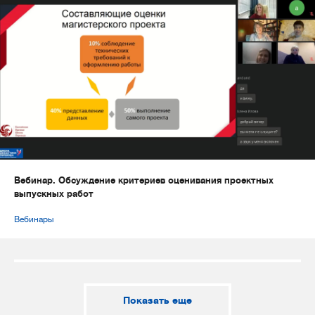
Вебинар. Обсуждение критериев оценивания проектных
выпускных работ
Вебинары
Показать еще