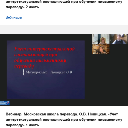
интертекстуальной составляющей при обучении письменному
переводу» 2 часть
Вебинары
Вебинар. Московская школа перевода. О.В. Новицкая. «Учет
интертекстуальной составляющей при обучении письменному
переводу» 1 часть