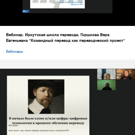
Вебинар. Иркутская школа перевода. Горшкова Вера
Евгеньевна "Командный перевод как переводческий проект"
Вебинары