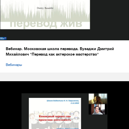
Вебинар. Московская школа перевода. Бузаджи Дмитрий
Михайлович "Перевод как актерское мастерство"
Вебинары