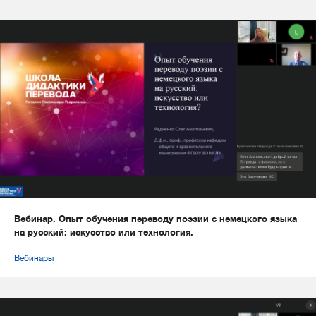
Вебинар. Опыт обучения переводу поэзии с немецкого языка
на русский: искусство или технология.
Вебинары