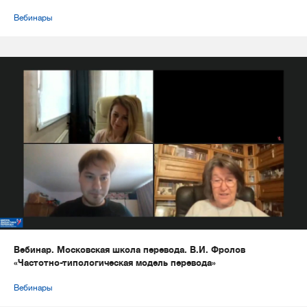
Вебинары
Вебинар. Московская школа перевода. В.И. Фролов
«Частотно-типологическая модель перевода»
Вебинары