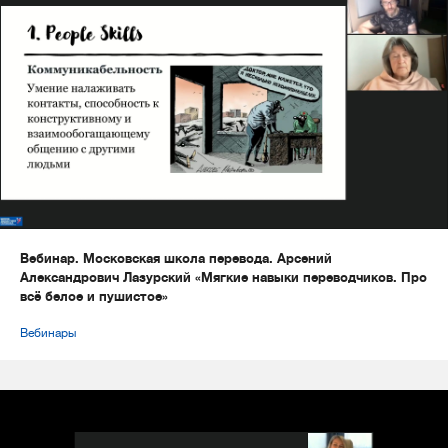
Вебинар. Московская школа перевода. Арсений
Александрович Лазурский «Мягкие навыки переводчиков. Про
всё белое и пушистое»
Вебинары