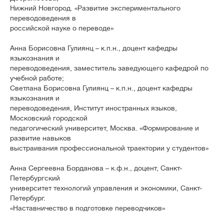
Нижний Новгород. «Развитие экспериментального
переводоведения в
российской науке о переводе»
Анна Борисовна Гулиянц – к.п.н., доцент кафедры
языкознания и
переводоведения, заместитель заведующего кафедрой по
учебной работе;
Светлана Борисовна Гулиянц – к.п.н., доцент кафедры
языкознания и
переводоведения, Институт иностранных языков,
Московский городской
педагогический университет, Москва. «Формирование и
развитие навыков
выстраивания профессиональной траектории у студентов»
Анна Сергеевна Борданова – к.ф.н., доцент, Санкт-
Петербургский
университет технологий управления и экономики, Санкт-
Петербург.
«Наставничество в подготовке переводчиков»