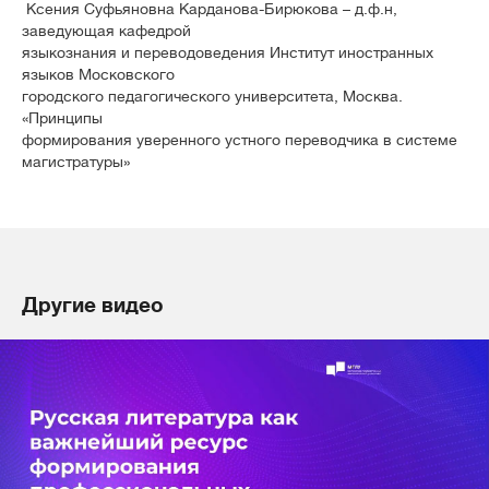
Ксения Суфьяновна Карданова-Бирюкова – д.ф.н,
заведующая кафедрой
языкознания и переводоведения Институт иностранных
языков Московского
городского педагогического университета, Москва.
«Принципы
формирования уверенного устного переводчика в системе
магистратуры»
Другие видео