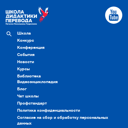
Школа
Конкурс
Конференция
События
Новости
Курсы
Библиотека
Видеоэнциклопедия
Блог
Чат школы
Профстандарт
Политика конфиденциальности
Согласие на сбор и обработку персональных
данных