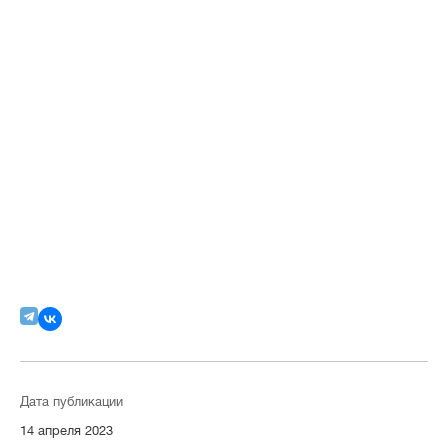
Дата публикации
14 апреля 2023