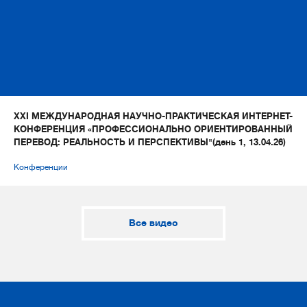
XXI МЕЖДУНАРОДНАЯ НАУЧНО-ПРАКТИЧЕСКАЯ ИНТЕРНЕТ-
КОНФЕРЕНЦИЯ «ПРОФЕССИОНАЛЬНО ОРИЕНТИРОВАННЫЙ
ПЕРЕВОД: РЕАЛЬНОСТЬ И ПЕРСПЕКТИВЫ"(день 1, 13.04.26)
Конференции
Все видео