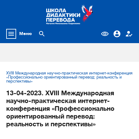
Меню
XVIII Международная научно-практическая интернет-конференция
«Профессионально ориентированный перевод: реальность и
перспективы»
13-04-2023. XVIII Международная
научно-практическая интернет-
конференция «Профессионально
ориентированный перевод:
реальность и перспективы»