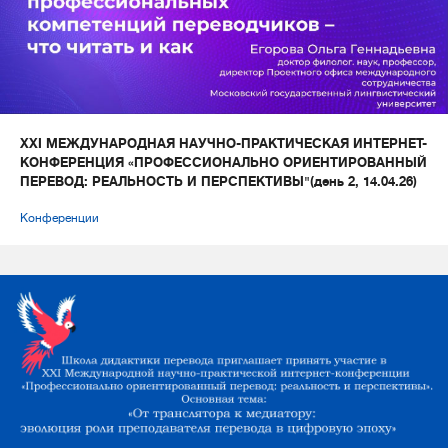
XXI МЕЖДУНАРОДНАЯ НАУЧНО-ПРАКТИЧЕСКАЯ ИНТЕРНЕТ-
КОНФЕРЕНЦИЯ «ПРОФЕССИОНАЛЬНО ОРИЕНТИРОВАННЫЙ
ПЕРЕВОД: РЕАЛЬНОСТЬ И ПЕРСПЕКТИВЫ"(день 2, 14.04.26)
Конференции