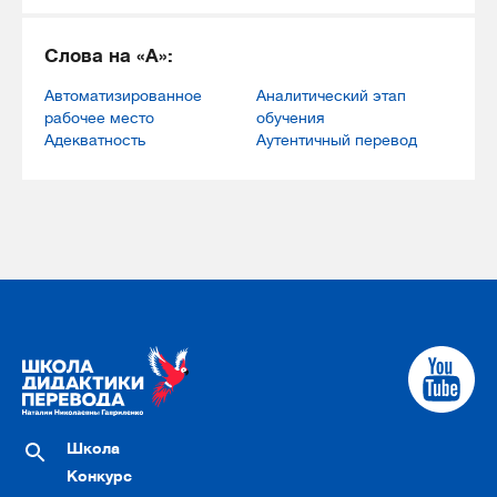
Слова на «А»:
Автоматизированное
Аналитический этап
рабочее место
обучения
Адекватность
Аутентичный перевод
Школа
Конкурс