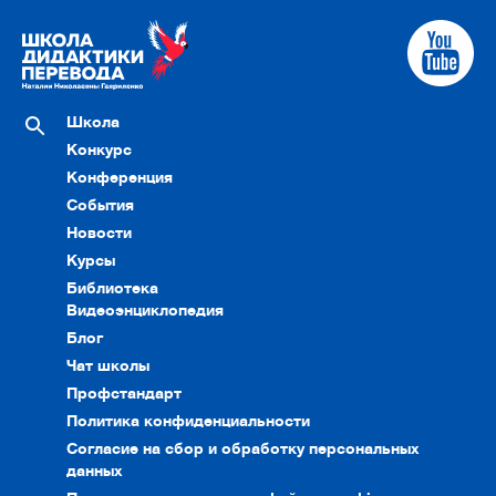
Школа
Конкурс
Конференция
События
Новости
Курсы
Библиотека
Видеоэнциклопедия
Блог
Чат школы
Профстандарт
Политика конфиденциальности
Согласие на сбор и обработку персональных
данных