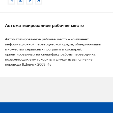
Ч
Ш
Э
Я
Автоматизированное рабочее место
Автоматизированное рабочее место – компонент
информационной переводческой среды, объединяющий
множество сервисных программ и словарей,
ориентированных на специфику работы переводчика,
позволяющих ему ускорить и улучшить выполнение
перевода [Шевчук 2009: 45].