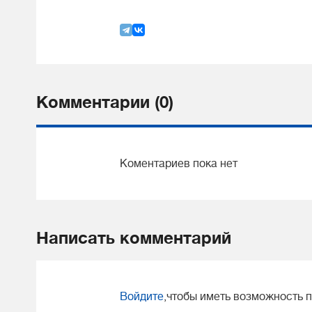
Комментарии (0)
Коментариев пока нет
Написать комментарий
Войдите
,чтобы иметь возможность 