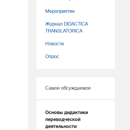
Мероприятие
Журнал DIDACTICA
TRANSLATORICA
Новости
Опрос
Самое обсуждаемое
Основы дидактики
переводческой
деятельности