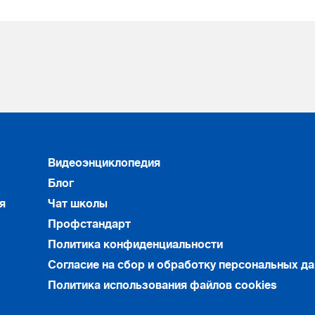
Видеоэнциклопедия
Блог
я
Чат школы
Профстандарт
Политика конфиденциальности
Согласие на сбор и обработку персональных д
Политика использования файлов cookies