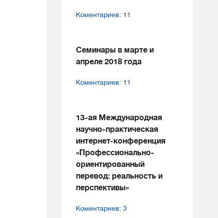
Коментариев: 11
Семинары в марте и
апреле 2018 года
Коментариев: 11
13-ая Международная
научно-практическая
интернет-конференция
«Профессионально-
ориентированный
перевод: реальность и
перспективы»
Коментариев: 3