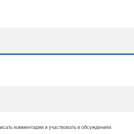
писать комментарии и участвовать в обсуждениях