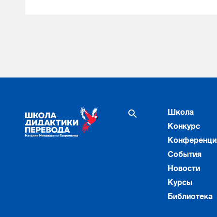
Школа
Конкурс
Конференци
События
Новости
Курсы
Библиотека