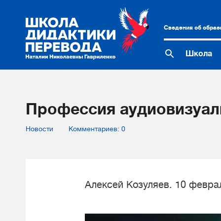
Сведения об образ
Школа
Профессия аудиовизуаль
Новости
Комментариев: 0
Алексей Козуляев. 10 февра