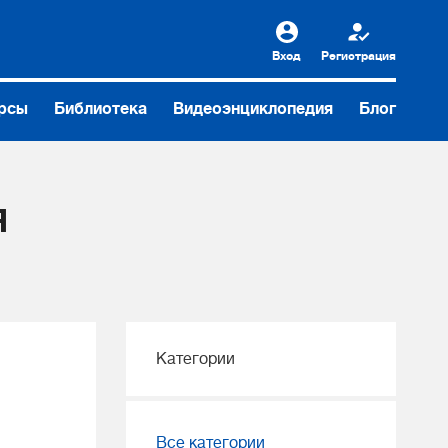
Вход
Регистрация
рсы
Библиотека
Видеоэнциклопедия
Блог
Я
Категории
Все категории