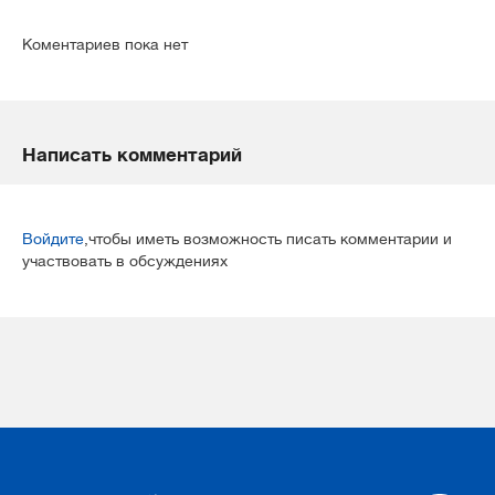
Коментариев пока нет
Написать комментарий
Войдите
,чтобы иметь возможность писать комментарии и
участвовать в обсуждениях