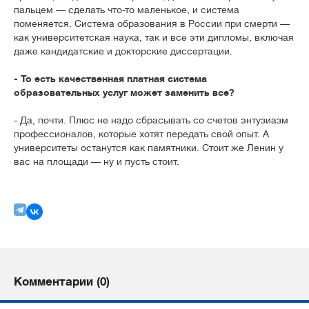
пальцем — сделать что-то маленькое, и система
поменяется. Система образования в России при смерти —
как университетская наука, так и все эти дипломы, включая
даже кандидатские и докторские диссертации.
- То есть качественная платная система
образовательных услуг может заменить все?
- Да, почти. Плюс не надо сбрасывать со счетов энтузиазм
профессионалов, которые хотят передать свой опыт. А
университеты останутся как памятники. Стоит же Ленин у
вас на площади — ну и пусть стоит.
Комментарии (0)