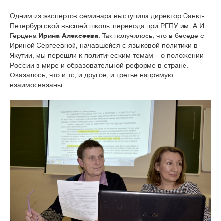
Одним из экспертов семинара выступила директор Санкт-
Петербургской высшей школы перевода при РГПУ им. А.И.
Герцена
Ирина Алексеева
. Так получилось, что в беседе с
Ириной Сергеевной, начавшейся с языковой политики в
Якутии, мы перешли к политическим темам – о положении
России в мире и образовательной реформе в стране.
Оказалось, что и то, и другое, и третье напрямую
взаимосвязаны.