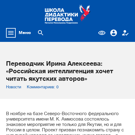
Меню
Переводчик Ирина Алексеева:
«Российская интеллигенция хочет
читать якутских авторов»
Новости
Комментариев: 0
В ноябре на базе Северо-Восточного федерального
университета имени М. К. Аммосова состоялось
знаковое мероприятие не только для Якутии, но и для
России в целом. Проект призван познакомить страну с