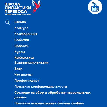
Школа
Конкурс
Конференция
События
Новости
Курсы
Библиотека
Видеоэнциклопедия
Блог
Чат школы
Профстандарт
Политика конфиденциальности
Согласие на сбор и обработку персональных
данных
Политика использования файлов cookies