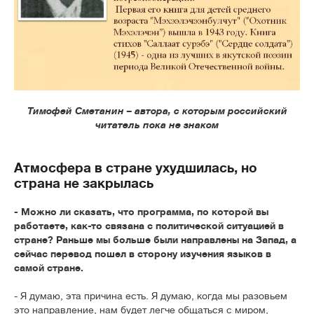
Тимофей Сметанин – автора, с которым российский
читатель пока не знаком
Атмосфера в стране ухудшилась, но
страна не закрылась
- Можно ли сказать, что программа, по которой вы
работаете, как-то связана с политической ситуацией в
стране? Раньше мы больше были направлены на Запад, а
сейчас перевод пошел в сторону изучения языков в
самой стране.
- Я думаю, эта причина есть. Я думаю, когда мы разовьем
это направление, нам будет легче общаться с миром,