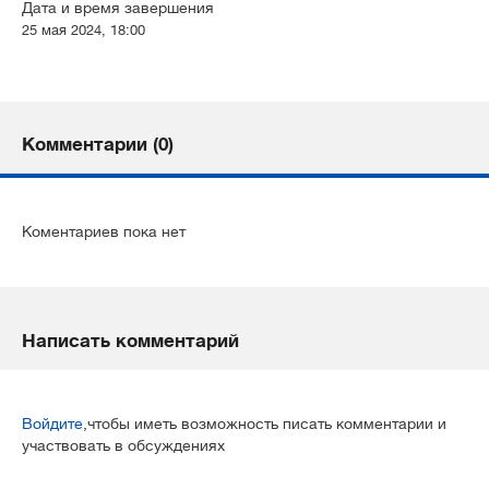
Дата и время завершения
25 мая 2024, 18:00
Комментарии (0)
Коментариев пока нет
Написать комментарий
Войдите
,чтобы иметь возможность писать комментарии и
участвовать в обсуждениях