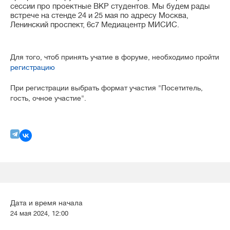
сессии про проектные ВКР студентов. Мы будем рады
встрече на стенде 24 и 25 мая по адресу Москва,
Ленинский проспект, 6с7 Медиацентр МИСИС.
Для того, чтоб принять учатие в форуме, необходимо пройти
регистрацию
При регистрации выбрать формат участия "Посетитель,
гость, очное участие".
Дата и время начала
24 мая 2024, 12:00