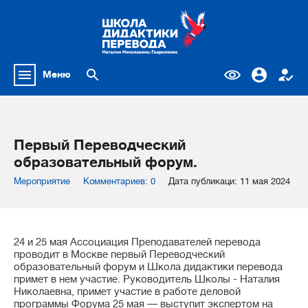
Меню
Первый Переводческий
образовательный форум.
Мероприятие
Комментариев: 0
Дата публикаци: 11 мая 2024
24 и 25 мая Ассоциация Преподавателей перевода
проводит в Москве первый Переводческий
образовательный форум и Школа дидактики перевода
примет в нем участие. Руководитель Школы - Наталия
Николаевна, примет участие в работе деловой
программы Форума 25 мая — выступит экспертом на