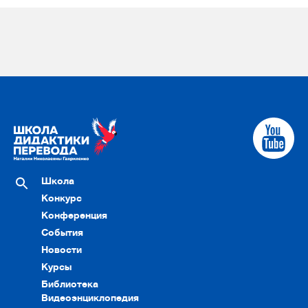
Школа
Конкурс
Конференция
События
Новости
Курсы
Библиотека
Видеоэнциклопедия