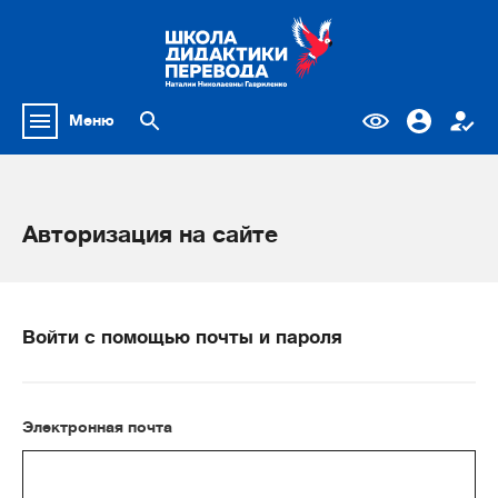
Меню
Авторизация на сайте
Войти с помощью почты и пароля
Электронная почта