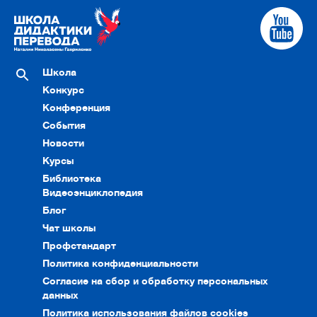
Школа
Конкурс
Конференция
События
Новости
Курсы
Библиотека
Видеоэнциклопедия
Блог
Чат школы
Профстандарт
Политика конфиденциальности
Согласие на сбор и обработку персональных
данных
Политика использования файлов cookies