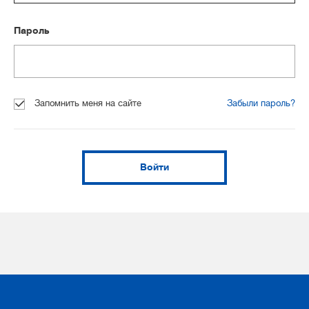
Пароль
Запомнить меня на сайте
Забыли пароль?
Войти