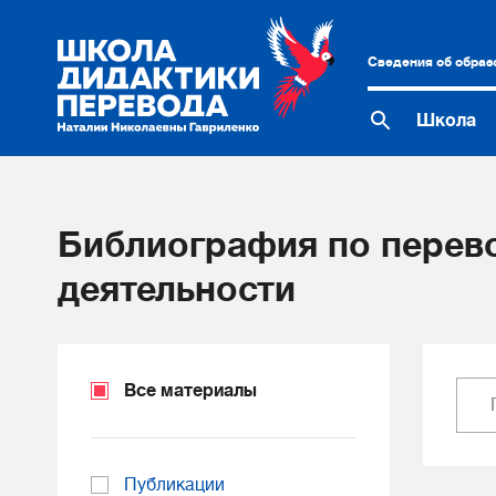
Сведения об образ
Школа
Библиография по перев
деятельности
Все материалы
Публикации