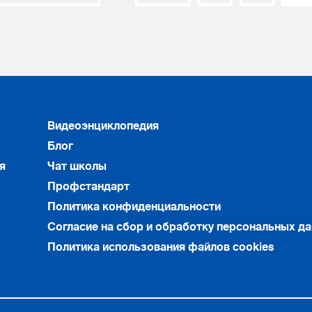
Видеоэнциклопедия
Блог
я
Чат школы
Профстандарт
Политика конфиденциальности
Согласие на сбор и обработку персональных д
Политика использования файлов cookies