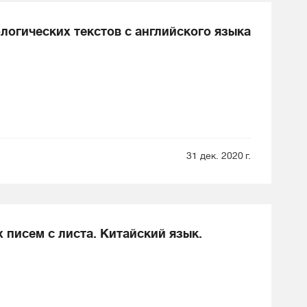
логических текстов с английского языка
31 дек. 2020 г.
 писем с листа. Китайский язык.