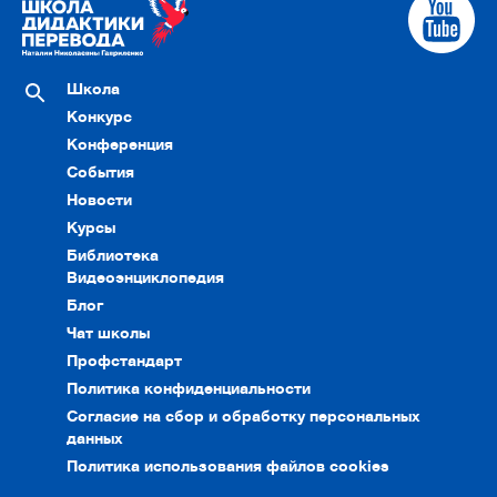
Школа
Конкурс
Конференция
События
Новости
Курсы
Библиотека
Видеоэнциклопедия
Блог
Чат школы
Профстандарт
Политика конфиденциальности
Согласие на сбор и обработку персональных
данных
Политика использования файлов cookies