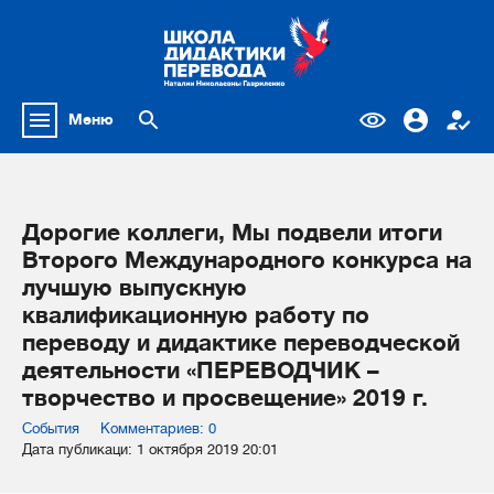
Меню
Дорогие коллеги, Мы подвели итоги
Второго Международного конкурса на
лучшую выпускную
квалификационную работу по
переводу и дидактике переводческой
деятельности «ПЕРЕВОДЧИК –
творчество и просвещение» 2019 г.
События
Комментариев: 0
Дата публикаци: 1 октября 2019 20:01