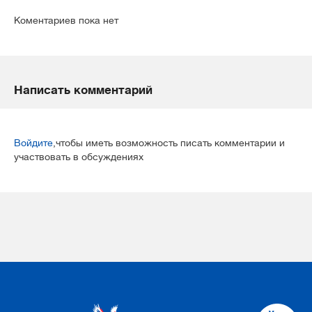
Коментариев пока нет
Написать комментарий
Войдите
,чтобы иметь возможность писать комментарии и
участвовать в обсуждениях