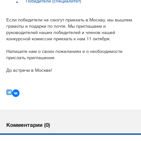
Победители (специалитет)
Если победители не смогут приехать в Москву, мы вышлем
грамоты и подарки по почте. Мы приглашаем и
руководителей наших победителей и членов нашей
конкурсной комиссии приехать к нам 11 октября.
Напишите нам о своих пожеланиях и о необходимости
прислать приглашение.
До встречи в Москве!
Комментарии (0)