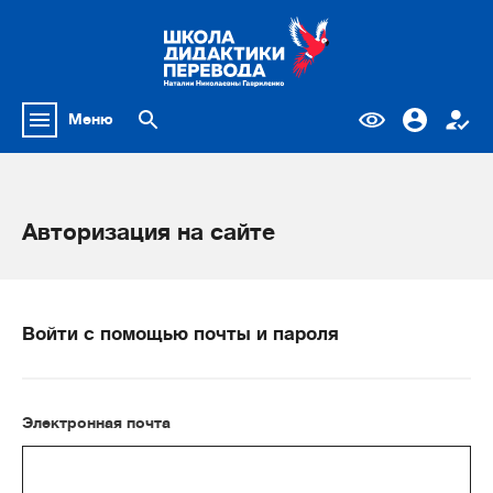
Меню
Авторизация на сайте
Войти с помощью почты и пароля
Электронная почта