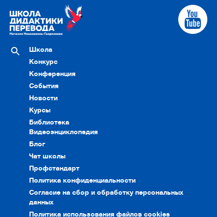
Школа
Конкурс
Конференция
События
Новости
Курсы
Библиотека
Видеоэнциклопедия
Блог
Чат школы
Профстандарт
Политика конфиденциальности
Согласие на сбор и обработку персональных
данных
Политика использования файлов cookies