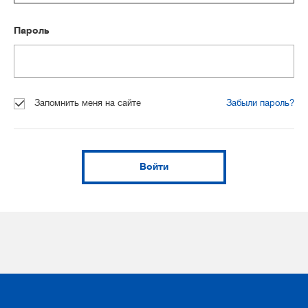
Пароль
Запомнить меня на сайте
Забыли пароль?
Войти