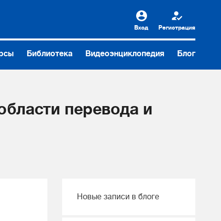
Вход
Регистрация
рсы
Библиотека
Видеоэнциклопедия
Блог
области перевода и
Новые записи в блоге