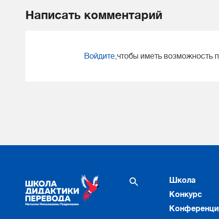
Написать комментарий
Войдите
,чтобы иметь возможность 
Школа
Конкурс
Конференци