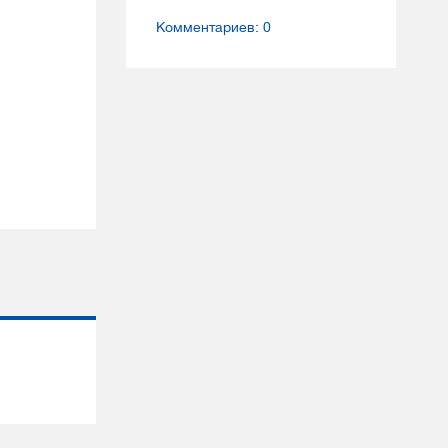
Комментариев: 0