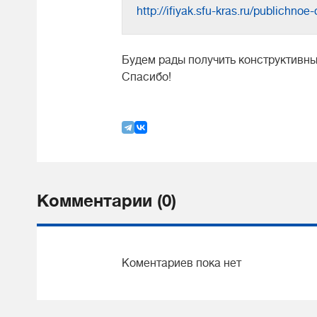
http://ifiyak.sfu-kras.ru/publichn
Будем рады получить конструктивн
Спасибо!
Комментарии (0)
Коментариев пока нет