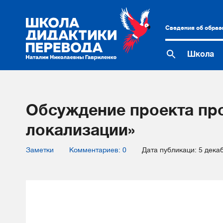
Сведения об образ
Школа
Обсуждение проекта про
локализации»
Заметки
Комментариев: 0
Дата публикаци: 5 дека