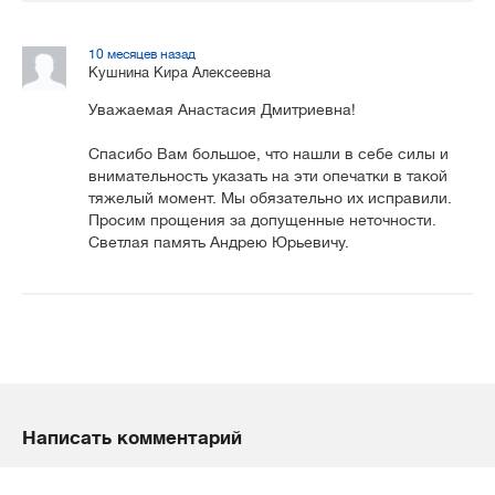
10 месяцев назад
Кушнина Кира Алексеевна
Уважаемая Анастасия Дмитриевна!
Спасибо Вам большое, что нашли в себе силы и
внимательность указать на эти опечатки в такой
тяжелый момент. Мы обязательно их исправили.
Просим прощения за допущенные неточности.
Светлая память Андрею Юрьевичу.
Написать комментарий