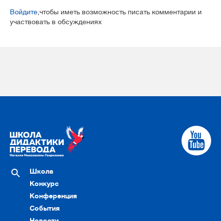
Войдите
,чтобы иметь возможность писать комментарии и
участвовать в обсуждениях
Школа
Конкурс
Конференция
События
Новости