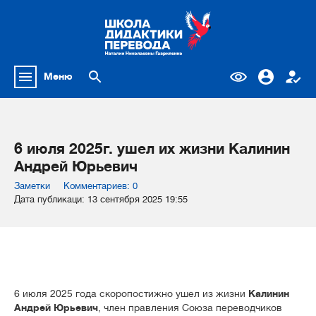
Меню
6 июля 2025г. ушел их жизни Калинин
Андрей Юрьевич
Заметки
Комментариев: 0
Дата публикаци: 13 сентября 2025 19:55
6 июля 2025 года скоропостижно ушел из жизни
Калинин
Андрей Юрьевич
, член правления Союза переводчиков