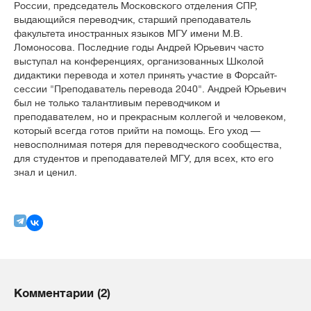
России, председатель Московского отделения СПР,
выдающийся переводчик, старший преподаватель
факультета иностранных языков МГУ имени М.В.
Ломоносова. Последние годы Андрей Юрьевич часто
выступал на конференциях, организованных Школой
дидактики перевода и хотел принять участие в Форсайт-
сессии "Преподаватель перевода 2040". Андрей Юрьевич
был не только талантливым переводчиком и
преподавателем, но и прекрасным коллегой и человеком,
который всегда готов прийти на помощь. Его уход —
невосполнимая потеря для переводческого сообщества,
для студентов и преподавателей МГУ, для всех, кто его
знал и ценил.
Комментарии (2)