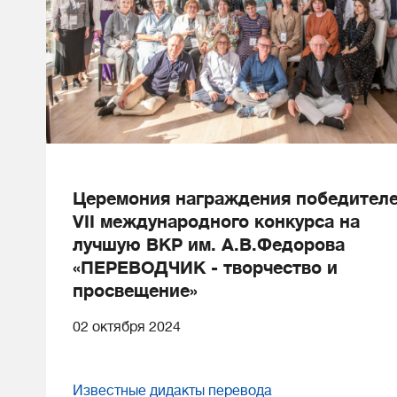
Церемония награждения победител
VII международного конкурса на
лучшую ВКР им. А.В.Федорова
«ПЕРЕВОДЧИК - творчество и
просвещение»
02 октября 2024
Известные дидакты перевода