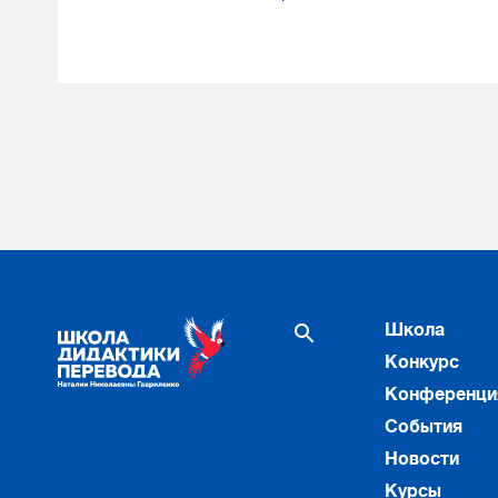
Школа
Конкурс
Конференци
События
Новости
Курсы