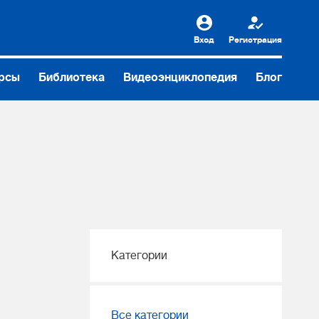
Вход
Регистрация
рсы
Библиотека
Видеоэнциклопедия
Блог
Категории
Все категории