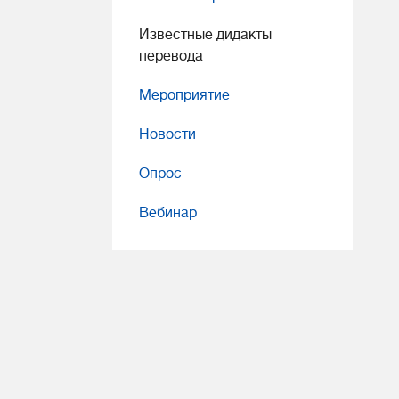
Известные дидакты
перевода
Мероприятие
Новости
Опрос
Вебинар