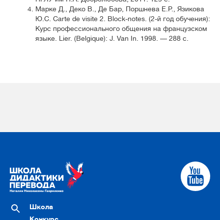
Марке Д., Деко В., Де Бар, Поршнева Е.Р., Язикова
Ю.С. Carte de visite 2. Block-notes. (2-й год обучения):
Курс профессионального общения на французском
языке. Lier. (Belgique): J. Van In. 1998. — 288 с.
Школа
Конкурс