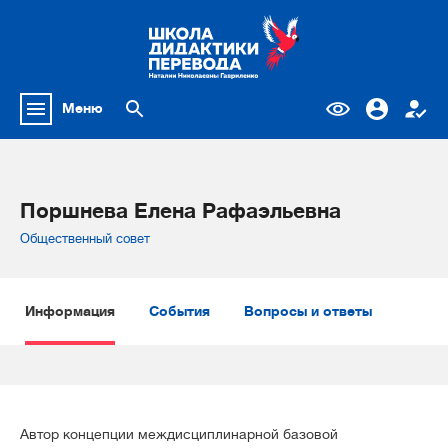
Меню
Поршнева Елена Рафаэльевна
Общественный совет
Информация
События
Вопросы и ответы
Автор концепции междисциплинарной базовой