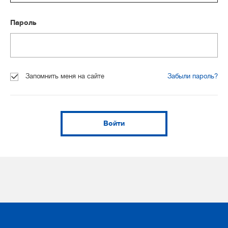
Пароль
Запомнить меня на сайте
Забыли пароль?
Войти