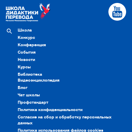
Школа
Конкурс
Конференция
События
Новости
Курсы
Библиотека
Видеоэнциклопедия
Блог
Чат школы
Профстандарт
Политика конфиденциальности
Согласие на сбор и обработку персональных
данных
Политика использования файлов cookies