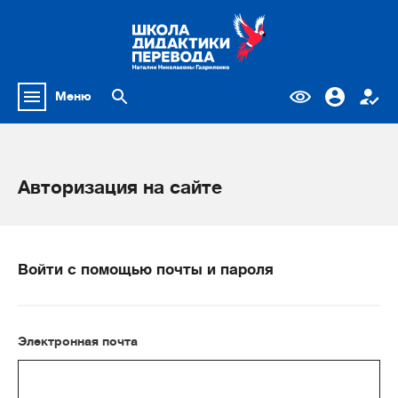
Меню
Авторизация на сайте
Войти с помощью почты и пароля
Электронная почта