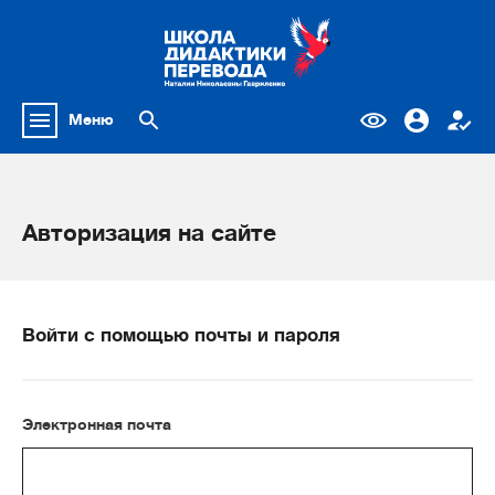
Меню
Авторизация на сайте
Войти с помощью почты и пароля
Электронная почта