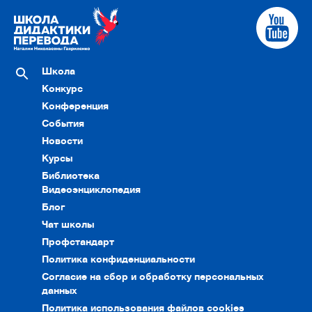
Школа
Конкурс
Конференция
События
Новости
Курсы
Библиотека
Видеоэнциклопедия
Блог
Чат школы
Профстандарт
Политика конфиденциальности
Согласие на сбор и обработку персональных
данных
Политика использования файлов cookies