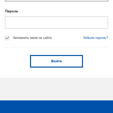
Пароль
Запомнить меня на сайте
Забыли пароль?
Войти