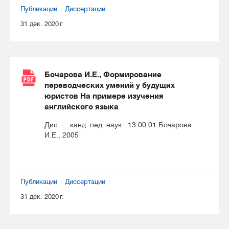
Публикации
Диссертации
31 дек. 2020 г.
Бочарова И.Е., Формирование
переводческих умений у будущих
юристов На примере изучения
английского языка
Дис. ... канд. пед. наук : 13.00.01 Бочарова
И.Е., 2005
Публикации
Диссертации
31 дек. 2020 г.