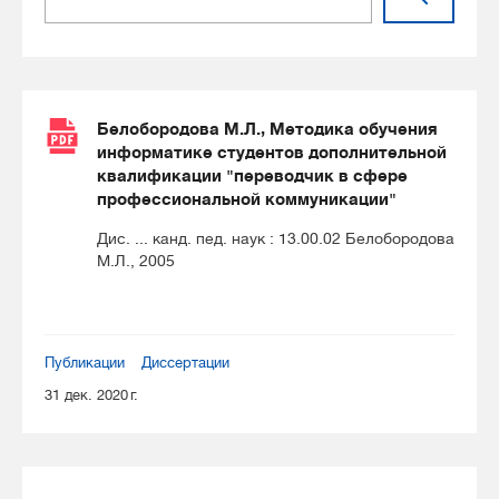
Белобородова М.Л., Методика обучения
информатике студентов дополнительной
квалификации "переводчик в сфере
профессиональной коммуникации"
Дис. ... канд. пед. наук : 13.00.02 Белобородова
М.Л., 2005
Публикации
Диссертации
31 дек. 2020 г.