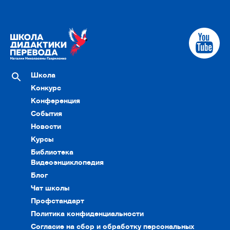
Школа
Конкурс
Конференция
События
Новости
Курсы
Библиотека
Видеоэнциклопедия
Блог
Чат школы
Профстандарт
Политика конфиденциальности
Согласие на сбор и обработку персональных