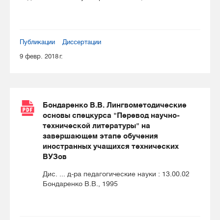
Публикации
Диссертации
9 февр. 2018 г.
Бондаренко В.В. Лингвометодические
основы спецкурса "Перевод научно-
технической литературы" на
завершающем этапе обучения
иностранных учащихся технических
ВУЗов
Дис. ... д-ра педагогические науки : 13.00.02
Бондаренко В.В., 1995