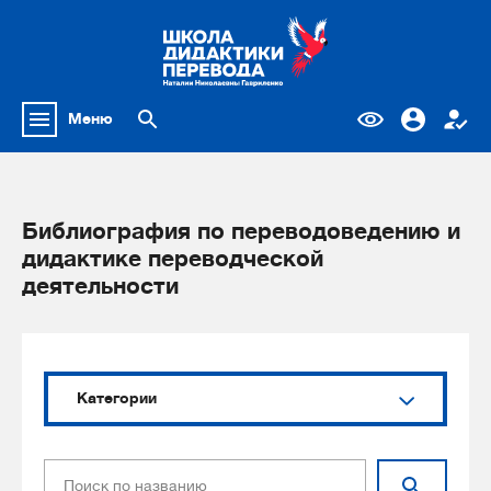
Меню
Библиография по переводоведению и
дидактике переводческой
деятельности
Категории