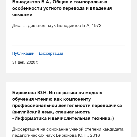
Бенедиктов Б.А., Общие и темпоральные
особенности устного перевода и владения
языками
Дис. … докт.пед.наук Бенедиктов Б.А, 1972
Публикации
Диссертации
31 дек. 2020 г.
Бирюкова Ю.Н. Интегративная модель
обучения чтению как компоненту
профессиональной деятельности переводчика
(английский язык, специальность
«Информатика и вычислительная техника»)
Диссертация на соискание ученой степени кандидата
педагогических наук Бирюкова Ю.Н., 2016