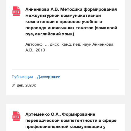
Анненкова А.В. Методика формирования
межкультурной коммуникативной
компетенции в процессе учебного
перевода иноязычных текстов (языковой
вуз, английский язык)
Автореф. … дисс. канд. пед. наук Анненкова
А.В., 2010
Публикации
Диссертации
31 дек. 2020 г.
Артеменко О.А., Формирование
переводческой компетентности в сфере
профессиональной коммуникации у