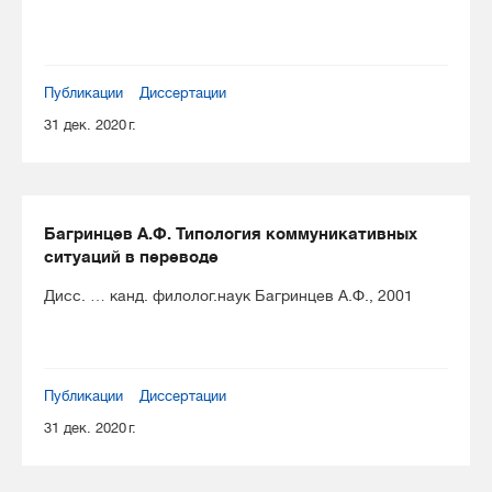
Публикации
Диссертации
31 дек. 2020 г.
Багринцев А.Ф. Типология коммуникативных
ситуаций в переводе
Дисс. … канд. филолог.наук Багринцев А.Ф., 2001
Публикации
Диссертации
31 дек. 2020 г.