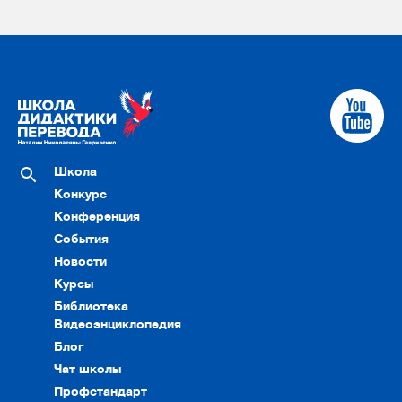
Школа
Конкурс
Конференция
События
Новости
Курсы
Библиотека
Видеоэнциклопедия
Блог
Чат школы
Профстандарт