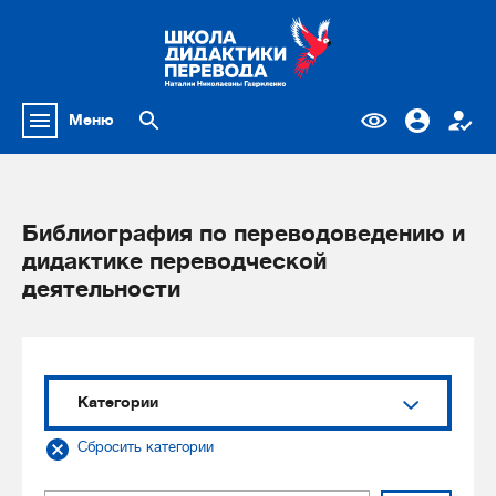
Меню
Библиография по переводоведению и
дидактике переводческой
деятельности
Категории
Сбросить категории