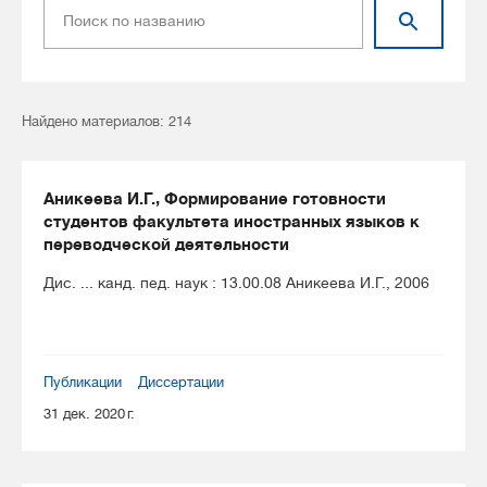
Найдено материалов: 214
Аникеева И.Г., Формирование готовности
студентов факультета иностранных языков к
переводческой деятельности
Дис. ... канд. пед. наук : 13.00.08 Аникеева И.Г., 2006
Публикации
Диссертации
31 дек. 2020 г.