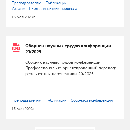
Преподавателям
Публикации
Издания Школы дидактики перевода
15 мая 2023 г.
Сборник научных трудов конференции
20/2025
Сборник научных трудов конференции
Профессионально-ориентированный перевод:
реальность и перспективы 20/2025
Преподавателям
Публикации
Сборники конференции
15 мая 2023 г.