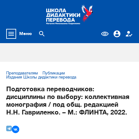
Меню
Преподавателям
Публикации
Издания Школы дидактики перевода
Подготовка переводчиков:
дисциплины по выбору: коллективная
монография / под общ. редакцией
Н.Н. Гавриленко. – М.: ФЛИНТА, 2022.