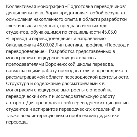
Коллективная монография «Подготовка переводчиков:
дисциплины по выбору» представляет собой результат
осмысления накопленного опыта в области разработки
элективных спецкурсов, предназначенных для
студентов, обучающимся по специальности 45.05.01
«Перевод и переводоведение» и направлению
бакалавриата 45.03.02 Лингвистика, профиль «Перевод и
переводоведение». Разработка представленных в
монографии спецкурсов осуществлялась
преподавателями Воронежской школы перевода,
совмещающими работу преподавателя и переводчика в
рассматриваемой области переводческой деятельности.
Структура и содержание рассматриваемых в
монографии спецкурсов выстроены с опорой на
переводческий опыт и исследовательскую работу
авторов. Для преподавателей переводческих дисциплин,
студентов и аспирантов переводческих отделений, а
также всех интересующихся проблемами дидактики
перевода.