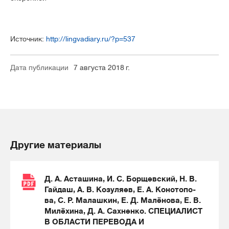
Источник:
http://lingvadiary.ru/?p=537
Дата публикации
7 августа 2018 г.
Другие материалы
Д. А. Асташина, И. С. Борщевский, Н. В.
Гайдаш, А. В. Козуляев, Е. А. Конотопо-
ва, С. Р. Малашкин, Е. Д. Малёнова, Е. В.
Милёхина, Д. А. Сахненко. СПЕЦИАЛИСТ
В ОБЛАСТИ ПЕРЕВОДА И