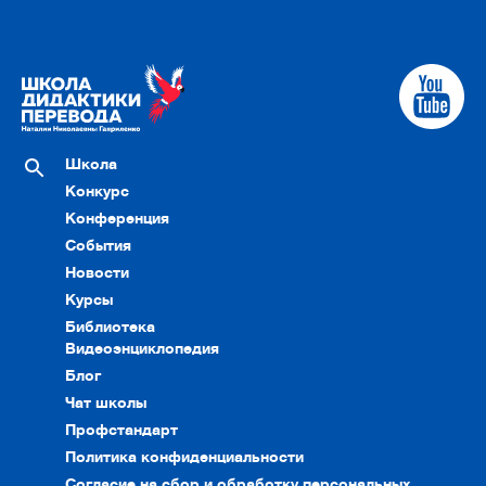
Школа
Конкурс
Конференция
События
Новости
Курсы
Библиотека
Видеоэнциклопедия
Блог
Чат школы
Профстандарт
Политика конфиденциальности
Согласие на сбор и обработку персональных