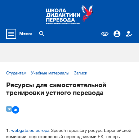
Меню
Студентам
Учебные материалы
Записи
Ресурсы для самостоятельной
тренировки устного перевода
1.
webgate.ec.europa
Speech repository ресурс Европейской
комиссии, подготовленный переводчиками ЕК, теперь