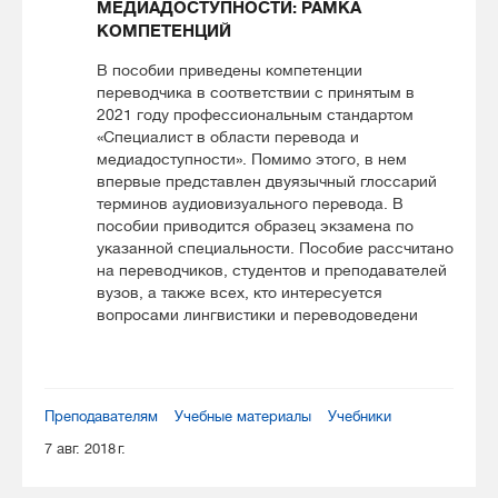
МЕДИАДОСТУПНОСТИ: РАМКА
КОМПЕТЕНЦИЙ
В пособии приведены компетенции
переводчика в соответствии с принятым в
2021 году профессиональным стандартом
«Специалист в области перевода и
медиадоступности». Помимо этого, в нем
впервые представлен двуязычный глоссарий
терминов аудиовизуального перевода. В
пособии приводится образец экзамена по
указанной специальности. Пособие рассчитано
на переводчиков, студентов и преподавателей
вузов, а также всех, кто интересуется
вопросами лингвистики и переводоведени
Преподавателям
Учебные материалы
Учебники
7 авг. 2018 г.