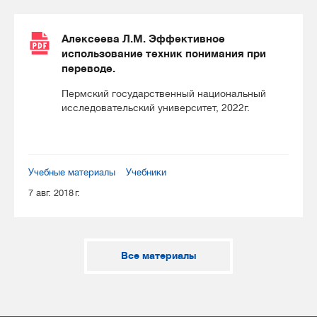
Алексеева Л.М. Эффективное
использование техник понимания при
переводе.
Пермский государственный национальный
исследовательский университет, 2022г.
Учебные материалы
Учебники
7 авг. 2018 г.
Все материалы