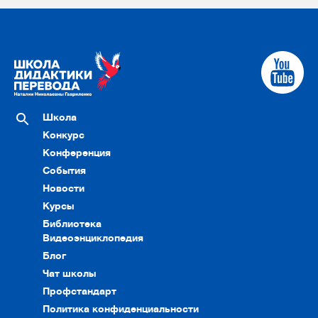
Школа
Конкурс
Конференция
События
Новости
Курсы
Библиотека
Видеоэнциклопедия
Блог
Чат школы
Профстандарт
Политика конфиденциальности