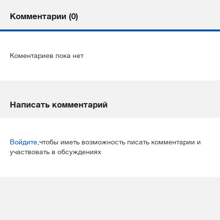
Комментарии (0)
Коментариев пока нет
Написать комментарий
Войдите
,чтобы иметь возможность писать комментарии и
участвовать в обсуждениях