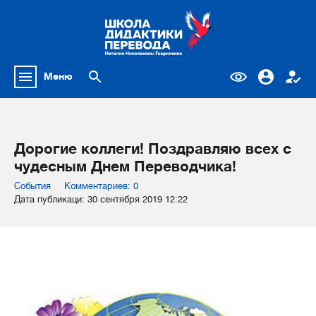
Меню
Дорогие коллеги! Поздравляю всех с
чудесным Днем Переводчика!
События
Комментариев: 0
Дата публикаци: 30 сентября 2019 12:22