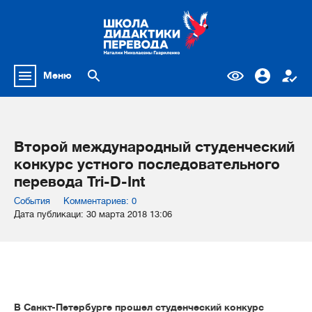
Меню
Второй международный студенческий
конкурс устного последовательного
перевода Tri-D-Int
События
Комментариев: 0
Дата публикаци: 30 марта 2018 13:06
В Санкт-Петербурге прошел студенческий конкурс