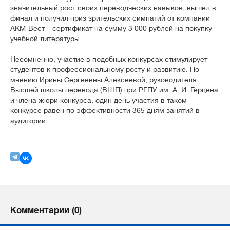
значительный рост своих переводческих навыков, вышел в
финал и получил приз зрительских симпатий от компании
АКМ-Вест – сертификат на сумму 3 000 рублей на покупку
учебной литературы.
Несомненно, участие в подобных конкурсах стимулирует
студентов к профессиональному росту и развитию. По
мнению Ирины Сергеевны Алексеевой, руководителя
Высшей школы перевода (ВШП) при РГПУ им. А. И. Герцена
и члена жюри конкурса, один день участия в таком
конкурсе равен по эффективности 365 дням занятий в
аудитории.
Комментарии (0)