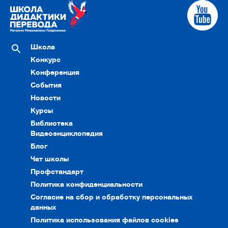
Школа
Конкурс
Конференция
События
Новости
Курсы
Библиотека
Видеоэнциклопедия
Блог
Чат школы
Профстандарт
Политика конфиденциальности
Согласие на сбор и обработку персональных
данных
Политика использования файлов cookies