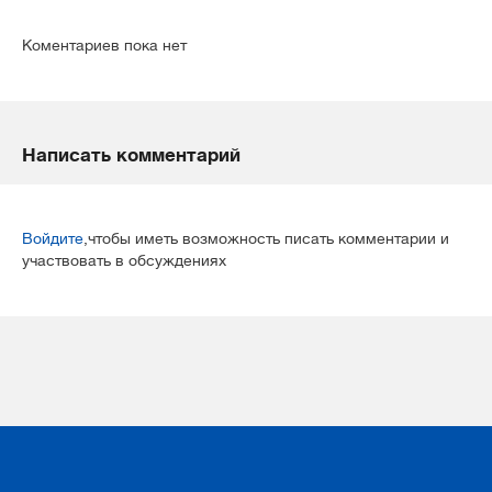
Коментариев пока нет
Написать комментарий
Войдите
,чтобы иметь возможность писать комментарии и
участвовать в обсуждениях