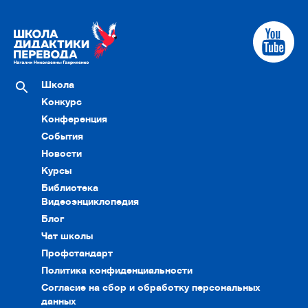
Школа
Конкурс
Конференция
События
Новости
Курсы
Библиотека
Видеоэнциклопедия
Блог
Чат школы
Профстандарт
Политика конфиденциальности
Согласие на сбор и обработку персональных
данных