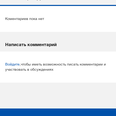
Коментариев пока нет
Написать комментарий
Войдите
,чтобы иметь возможность писать комментарии и
участвовать в обсуждениях