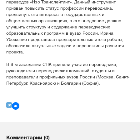
переводов «Нэо Транслейтинг». Данный инструмент
призван повысить статус профессии переводчика,
продвинуть его интересы в государственных и
общественных организациях, а его внедрение должно
улучшить структуру и содержание переводческих
образовательных программ в вузах России. Ирина
Убоженко представила предварительные итоги работы,
обозначила актуальные задачи и перспективы развития
проекта.
В 8-м заседании СПК приняли участие переводчики,
руководители переводческих компаний, студенты и
преподаватели профильных вузов России (Москва, Санкт-
Петербург, Красноярск) и Болгарии (София).
Комментарии (0)