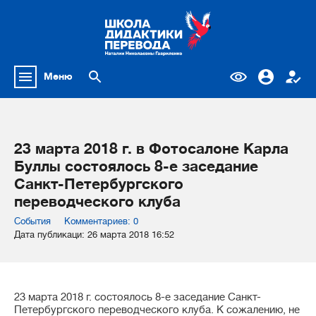
Меню
23 марта 2018 г. в Фотосалоне Карла
Буллы состоялось 8-е заседание
Санкт-Петербургского
переводческого клуба
События
Комментариев: 0
Дата публикаци: 26 марта 2018 16:52
23 марта 2018 г. состоялось 8-е заседание Санкт-
Петербургского переводческого клуба. К сожалению, не