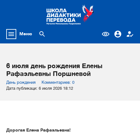
Меню
6 июля день рождения Елены
Рафаэльевны Поршневой
День рождения
Комментариев: 0
Дата публикаци: 6 июля 2026 18:12
Дорогая Елена Рафаэльевна!