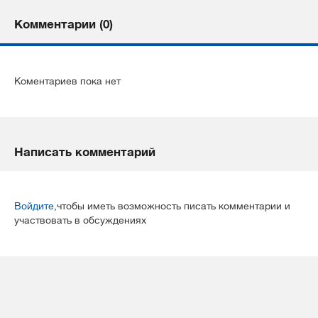
Комментарии (0)
Коментариев пока нет
Написать комментарий
Войдите
,чтобы иметь возможность писать комментарии и
участвовать в обсуждениях