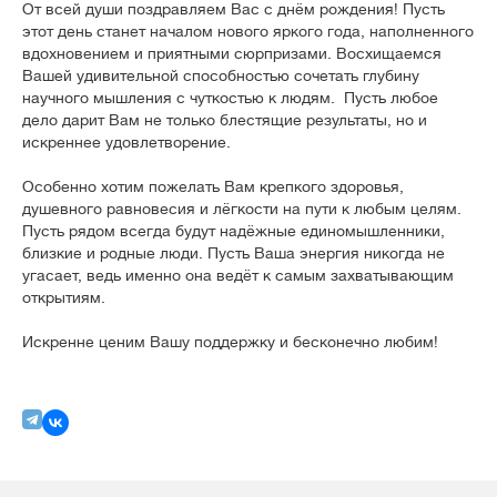
От всей души поздравляем Вас с днём рождения! Пусть
этот день станет началом нового яркого года, наполненного
вдохновением и приятными сюрпризами.
Восхищаемся
Вашей удивительной способностью сочетать глубину
научного мышления с чуткостью к людям. Пусть любое
дело дарит Вам не только блестящие результаты, но и
искреннее удовлетворение.
Особенно хотим пожелать Вам крепкого здоровья,
душевного равновесия и лёгкости на пути к любым целям.
Пусть рядом всегда будут надёжные единомышленники,
близкие и родные люди. Пусть Ваша энергия никогда не
угасает, ведь именно она ведёт к самым захватывающим
открытиям.
Искренне ценим Вашу поддержку и бесконечно любим!