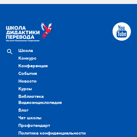
Школа
Конкурс
Конференция
События
Новости
Курсы
Библиотека
Видеоэнциклопедия
Блог
Чат школы
Профстандарт
Политика конфиденциальности