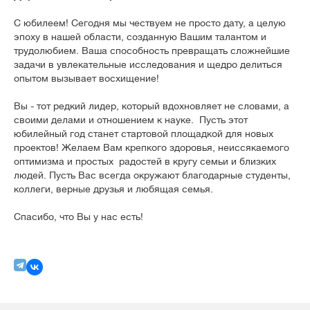
С юбилеем! Сегодня мы чествуем не просто дату, а целую
эпоху в нашей области, созданную Вашим талантом и
трудолюбием. Ваша способность превращать сложнейшие
задачи в увлекательные исследования и щедро делиться
опытом вызывает восхищение!
Вы - тот редкий лидер, который вдохновляет не словами, а
своими делами и отношением к науке.
Пусть этот
юбилейный год станет стартовой площадкой для новых
проектов! Желаем Вам крепкого здоровья, неиссякаемого
оптимизма и простых радостей в кругу семьи и близких
людей. Пусть Вас всегда окружают благодарные студенты,
коллеги, верные друзья и любящая семья.
Спасибо, что Вы у нас есть!