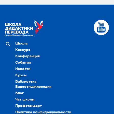
Школа
Конкурс
Конференция
События
Новости
Курсы
Библиотека
Видеоэнциклопедия
Блог
Чат школы
Профстандарт
Политика конфиденциальности