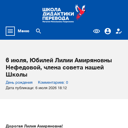
Меню
6 июля, Юбилей Лилии Амиряновны
Нефедовой, члена совета нашей
Школы
День рождения
Комментариев: 0
Дата публикаци: 6 июля 2026 18:12
Дорогая Лилия Амиряновна!