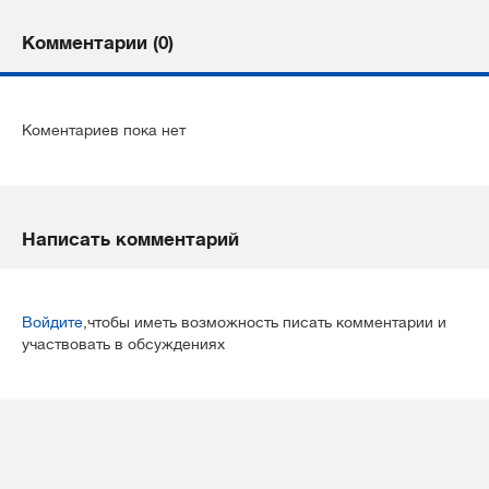
Комментарии (0)
Коментариев пока нет
Написать комментарий
Войдите
,чтобы иметь возможность писать комментарии и
участвовать в обсуждениях