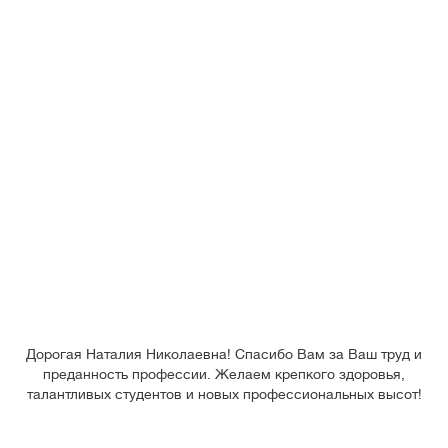
Дорогая Наталия Николаевна! Спасибо Вам за Ваш труд и
преданность профессии. Желаем крепкого здоровья,
талантливых студентов и новых профессиональных высот!