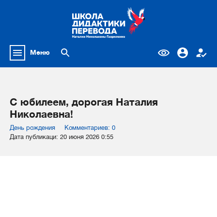
Меню
С юбилеем, дорогая Наталия
Николаевна!
День рождения
Комментариев: 0
Дата публикаци: 20 июня 2026 0:55