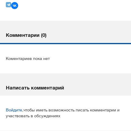
Комментарии (0)
Коментариев пока нет
Написать комментарий
Войдите
,чтобы иметь возможность писать комментарии и
участвовать в обсуждениях