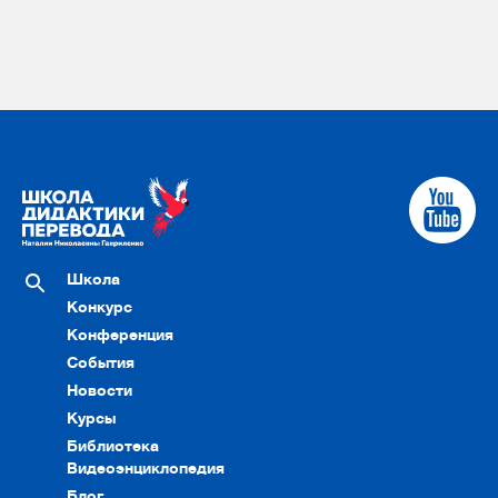
Школа
Конкурс
Конференция
События
Новости
Курсы
Библиотека
Видеоэнциклопедия
Блог