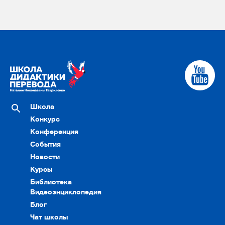
Школа
Конкурс
Конференция
События
Новости
Курсы
Библиотека
Видеоэнциклопедия
Блог
Чат школы