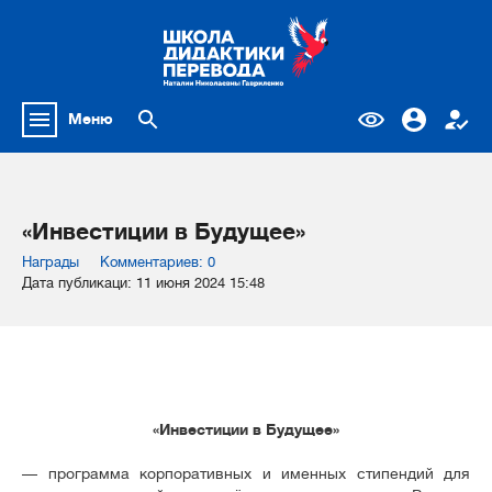
Меню
«Инвестиции в Будущее»
Награды
Комментариев: 0
Дата публикаци: 11 июня 2024 15:48
«Инвестиции в Будущее»
— программа корпоративных и именных стипендий для