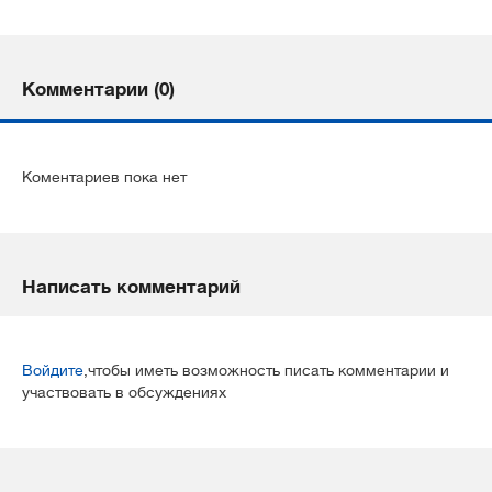
Комментарии (0)
Коментариев пока нет
Написать комментарий
Войдите
,чтобы иметь возможность писать комментарии и
участвовать в обсуждениях