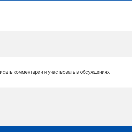
писать комментарии и участвовать в обсуждениях