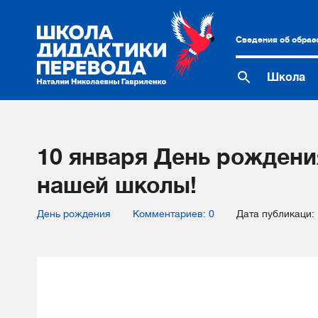
Сведения об образ
Школа
10 января День рожден
нашей школы!
День рождения
Комментариев: 0
Дата публикаци: 