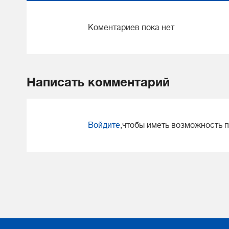
Коментариев пока нет
Написать комментарий
Войдите
,чтобы иметь возможность 