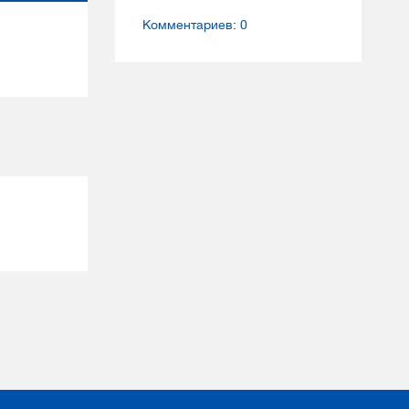
Комментариев: 0