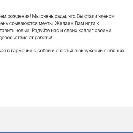
ем рождения! Мы очень рады, что Вы стали членом
день сбываюются мечты. Желаем Вам идти к
тавить новые! Радуйте нас и своих коллег своими
довольствие от работы!
ься в гармонии с собой и счастья в окружении любящих