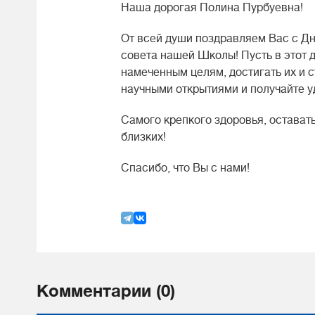
Наша дорогая Полина Пурбуевна!
От всей души поздравляем Вас с Дн
совета нашей Школы! Пусть в этот 
намеченным целям, достигать их и с
научными открытиями и получайте у
Самого крепкого здоровья, остават
близких!
Спасибо, что Вы с нами!
Комментарии (0)