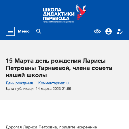
Меню
15 Марта день рождения Ларисы
Петровны Тарнаевой, члена совета
нашей школы
День рождения
Комментариев: 0
Дата публикаци: 14 марта 2023 21:59
Дорогая Лариса Петровна, примите искренние