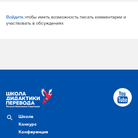
Войдите
,чтобы иметь возможность писать комментарии и
участвовать в обсуждениях
Школа
Конкурс
Конференция