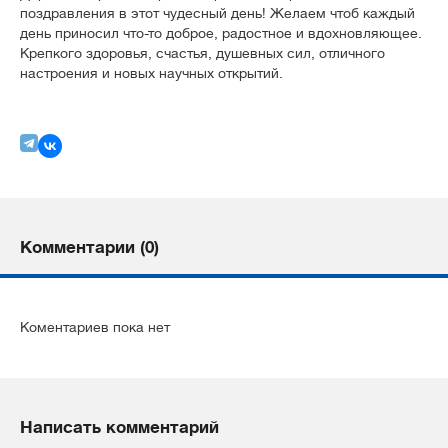
поздравления в этот чудесный день! Желаем чтоб каждый
день приносил что-то доброе, радостное и вдохновляющее.
Крепкого здоровья, счастья, душевных сил, отличного
настроения и новых научных открытий.
Комментарии (0)
Коментариев пока нет
Написать комментарий